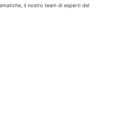
tematiche, il nostro team di esperti del