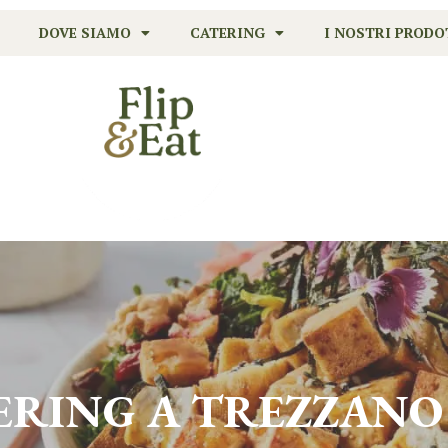
DOVE SIAMO
CATERING
I NOSTRI PRODO
TERING A
TREZZANO 