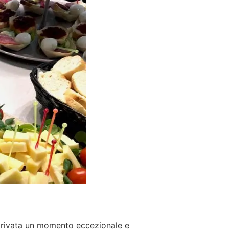
 privata un momento eccezionale e