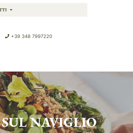
TTI
+39 348 7997220
SUL NAVIGLIO