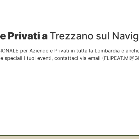
e Privati a
Trezzano sul Navig
IONALE per Aziende e Privati in tutta la Lombardia e anch
 speciali i tuoi eventi, contattaci via email (
FLIPEAT.MI@