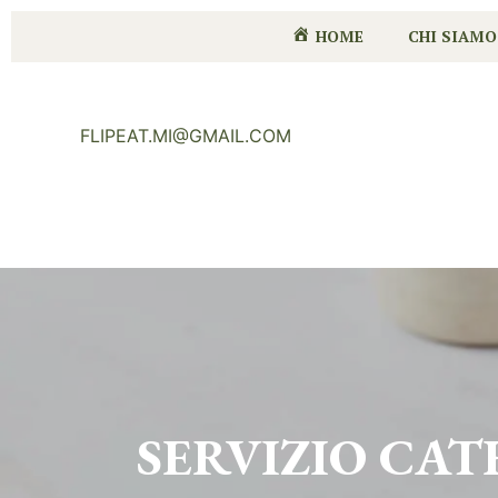
HOME
CHI SIAMO
FLIPEAT.MI@GMAIL.COM
SERVIZIO CA