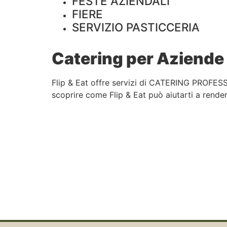
FESTE AZIENDALI
FIERE
SERVIZIO PASTICCERIA
Catering per Aziende 
Flip & Eat offre servizi di CATERING PROFESS
scoprire come Flip & Eat può aiutarti a rendere