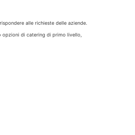
 rispondere alle richieste delle aziende.
 opzioni di catering di primo livello,