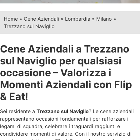
Home
»
Cene Aziendali
»
Lombardia
»
Milano
»
Trezzano sul Naviglio
Cene Aziendali a Trezzano
sul Naviglio per qualsiasi
occasione – Valorizza i
Momenti Aziendali con Flip
& Eat!
Sei residente a
Trezzano sul Naviglio
? Le cene aziendali
rappresentano occasioni fondamentali per rafforzare i
legami di squadra, celebrare i traguardi raggiunti e
condividere momenti di valore. Con il nostro servizio di