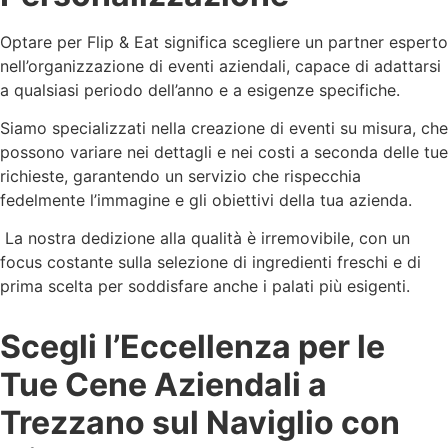
Optare per Flip & Eat significa scegliere un partner esperto
nell’organizzazione di eventi aziendali, capace di adattarsi
a qualsiasi periodo dell’anno e a esigenze specifiche.
Siamo specializzati nella creazione di eventi su misura, che
possono variare nei dettagli e nei costi a seconda delle tue
richieste, garantendo un servizio che rispecchia
fedelmente l’immagine e gli obiettivi della tua azienda.
La nostra dedizione alla qualità è irremovibile, con un
focus costante sulla selezione di ingredienti freschi e di
prima scelta per soddisfare anche i palati più esigenti.
Scegli l’Eccellenza per le
Tue Cene Aziendali a
Trezzano sul Naviglio con