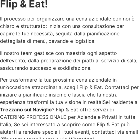
Flip & Eat!
Il processo per organizzare una cena aziendale con noi è
chiaro e strutturato: inizia con una consultazione per
capire le tue necessità, seguita dalla pianificazione
dettagliata di menù, bevande e logistica.
Il nostro team gestisce con maestria ogni aspetto
dell’evento, dalla preparazione dei piatti al servizio di sala,
assicurando successo e soddisfazione.
Per trasformare la tua prossima cena aziendale in
un’occasione straordinaria, scegli Flip & Eat. Contattaci per
iniziare a pianificare insieme e lascia che la nostra
esperienza trasformi la tua visione in realtà!Sei residente a
Trezzano sul Naviglio
? Flip & Eat offre servizi di
CATERING PROFESSIONALE per Aziende e Privati in tutta
Italia; Se sei interessato a scoprire come Flip & Eat può
aiutarti a rendere speciali i tuoi eventi, contattaci via email