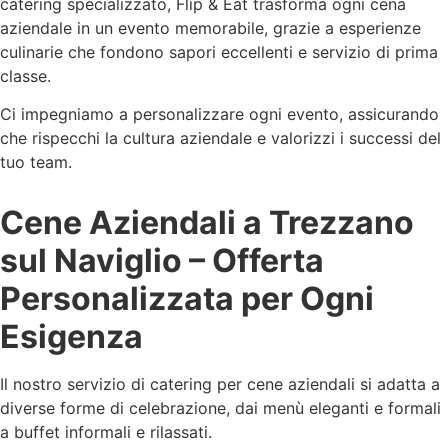
catering specializzato, Flip & Eat trasforma ogni cena
aziendale in un evento memorabile, grazie a esperienze
culinarie che fondono sapori eccellenti e servizio di prima
classe.
Ci impegniamo a personalizzare ogni evento, assicurando
che rispecchi la cultura aziendale e valorizzi i successi del
tuo team.
Cene Aziendali a Trezzano
sul Naviglio – Offerta
Personalizzata per Ogni
Esigenza
Il nostro servizio di catering per cene aziendali si adatta a
diverse forme di celebrazione, dai menù eleganti e formali
a buffet informali e rilassati.