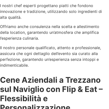
I nostri chef esperti progettano piatti che fondono
innovazione e tradizione, utilizzando solo ingredienti di
alta qualità.
Offriamo anche consulenza nella scelta e allestimento
della location, garantendo un’atmosfera che amplifica
l’esperienza culinaria.
Il nostro personale qualificato, attento e professionale,
assicura che ogni dettaglio dell’evento sia curato alla
perfezione, garantendo un’esperienza senza intoppi e
indimenticabile.
Cene Aziendali a Trezzano
sul Naviglio con Flip & Eat –
Flessibilità e
Personalizzazione