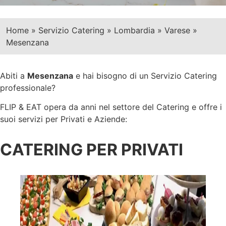
Home
»
Servizio Catering
»
Lombardia
»
Varese
»
Mesenzana
Abiti a
Mesenzana
e hai bisogno di un Servizio Catering
professionale?
FLIP & EAT opera da anni nel settore del Catering e offre i
suoi servizi per Privati e Aziende:
CATERING PER PRIVATI