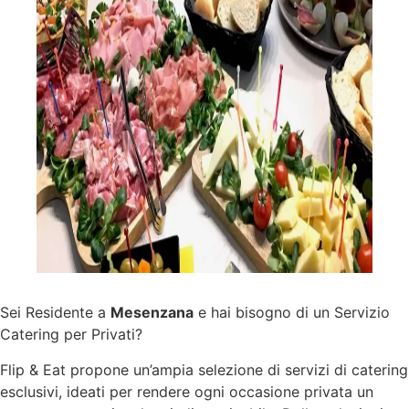
Sei Residente a
Mesenzana
e hai bisogno di un Servizio
Catering per Privati?
Flip & Eat propone un’ampia selezione di
servizi
di catering
esclusivi, ideati per rendere ogni occasione privata un