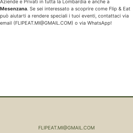
Aziende e Privati in tutta la Lombardia e anche a
Mesenzana
. Se sei interessato a scoprire come Flip & Eat
può aiutarti a rendere speciali i tuoi eventi, contattaci via
email (
FLIPEAT.MI@GMAIL.COM
) o via WhatsApp!
FLIPEAT.MI@GMAIL.COM