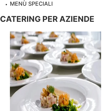
MENÙ SPECIALI
CATERING PER AZIENDE