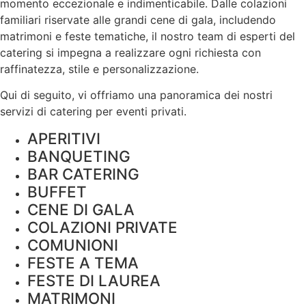
momento eccezionale e indimenticabile. Dalle colazioni
familiari riservate alle grandi cene di gala, includendo
matrimoni e feste tematiche, il nostro team di esperti del
catering si impegna a realizzare ogni richiesta con
raffinatezza, stile e
personalizzazione
.
Qui di seguito, vi offriamo una panoramica dei nostri
servizi di catering per eventi privati.
APERITIVI
BANQUETING
BAR CATERING
BUFFET
CENE DI GALA
COLAZIONI PRIVATE
COMUNIONI
FESTE A TEMA
FESTE DI LAUREA
MATRIMONI