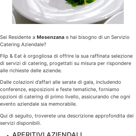
Sei Residente a
Mesenzana
e hai bisogno di un Servizio
Catering Aziendale?
Flip & Eat è orgogliosa di offrire la sua raffinata selezione
di servizi di catering, progettati su misura per rispondere
alle richieste delle aziende.
Dalle colazioni d’affari alle serate di gala, includendo
conferenze, esposizioni e feste tematiche, forniamo
opzioni di catering di primo livello, assicurando che ogni
evento aziendale sia memorabile.
Qui di seguito, troverete una descrizione approfondita dei
servizi disponibili.
APERITIVI AZIENDALI