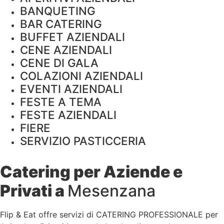
BANQUETING
BAR CATERING
BUFFET AZIENDALI
CENE AZIENDALI
CENE DI GALA
COLAZIONI AZIENDALI
EVENTI AZIENDALI
FESTE A TEMA
FESTE AZIENDALI
FIERE
SERVIZIO PASTICCERIA
Catering per Aziende e
Privati a
Mesenzana
Flip & Eat offre servizi di CATERING PROFESSIONALE per