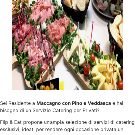
Sei Residente a
Maccagno con Pino e Veddasca
e hai
bisogno di un Servizio Catering per Privati?
Flip & Eat propone un’ampia selezione di
servizi
di catering
esclusivi, ideati per rendere ogni occasione privata un