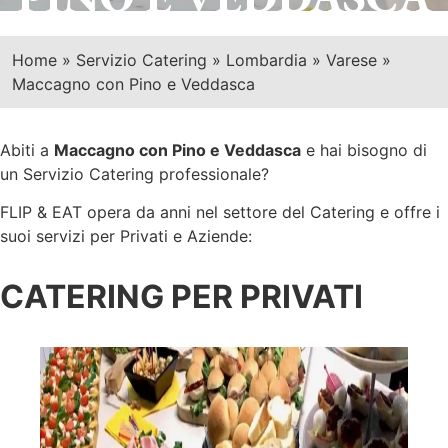
Home
»
Servizio Catering
»
Lombardia
»
Varese
»
Maccagno con Pino e Veddasca
Abiti a
Maccagno con Pino e Veddasca
e hai bisogno di
un Servizio Catering professionale?
FLIP & EAT opera da anni nel settore del Catering e offre i
suoi servizi per Privati e Aziende:
CATERING PER PRIVATI