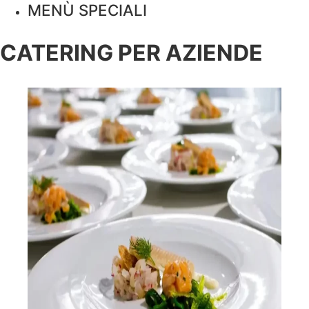
MENÙ SPECIALI
CATERING PER AZIENDE