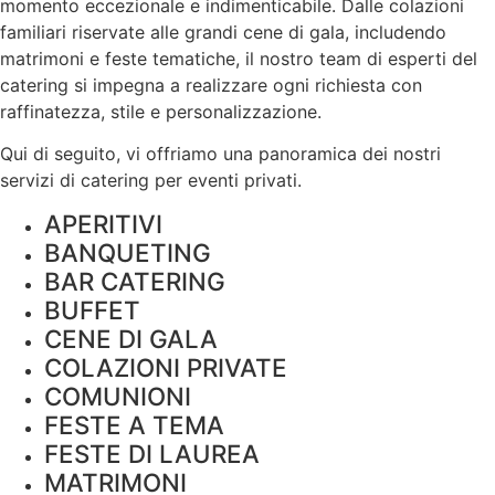
momento eccezionale e indimenticabile. Dalle colazioni
familiari riservate alle grandi cene di gala, includendo
matrimoni e feste tematiche, il nostro team di esperti del
catering si impegna a realizzare ogni richiesta con
raffinatezza, stile e
personalizzazione
.
Qui di seguito, vi offriamo una panoramica dei nostri
servizi di catering per eventi privati.
APERITIVI
BANQUETING
BAR CATERING
BUFFET
CENE DI GALA
COLAZIONI PRIVATE
COMUNIONI
FESTE A TEMA
FESTE DI LAUREA
MATRIMONI