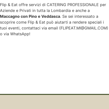
Flip & Eat offre servizi di CATERING PROFESSIONALE per
Aziende e Privati in tutta la Lombardia e anche a
Maccagno con Pino e Veddasca
. Se sei interessato a
scoprire come Flip & Eat può aiutarti a rendere speciali i
tuoi eventi, contattaci via email (
FLIPEAT.MI@GMAIL.COM
)
o via WhatsApp!