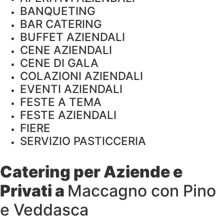
BANQUETING
BAR CATERING
BUFFET AZIENDALI
CENE AZIENDALI
CENE DI GALA
COLAZIONI AZIENDALI
EVENTI AZIENDALI
FESTE A TEMA
FESTE AZIENDALI
FIERE
SERVIZIO PASTICCERIA
Catering per Aziende e
Privati a
Maccagno con Pino
e Veddasca