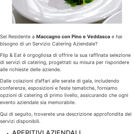
Sei Residente a
Maccagno con Pino e Veddasca
e hai
bisogno di un Servizio Catering Aziendale?
Flip & Eat è orgogliosa di offrire la sua raffinata selezione
di servizi di catering, progettati su misura per rispondere
alle richieste delle aziende.
Dalle colazioni d’affari alle serate di gala, includendo
conferenze, esposizioni e feste tematiche, forniamo
opzioni di catering di primo livello, assicurando che ogni
evento aziendale sia memorabile.
Qui di seguito, troverete una descrizione approfondita dei
servizi disponibili.
APERITIVI AZIENDALI