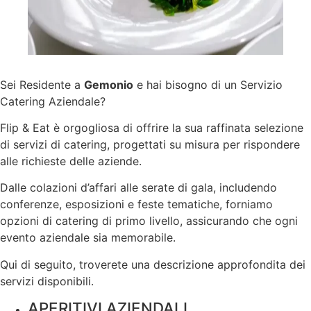
Sei Residente a
Gemonio
e hai bisogno di un Servizio
Catering Aziendale?
Flip & Eat è orgogliosa di offrire la sua raffinata selezione
di servizi di catering, progettati su misura per rispondere
alle richieste delle aziende.
Dalle colazioni d’affari alle serate di gala, includendo
conferenze, esposizioni e feste tematiche, forniamo
opzioni di catering di primo livello, assicurando che ogni
evento aziendale sia memorabile.
Qui di seguito, troverete una descrizione approfondita dei
servizi disponibili.
APERITIVI AZIENDALI