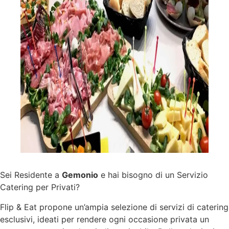
Sei Residente a
Gemonio
e hai bisogno di un Servizio
Catering per Privati?
Flip & Eat propone un’ampia selezione di
servizi
di catering
esclusivi, ideati per rendere ogni occasione privata un