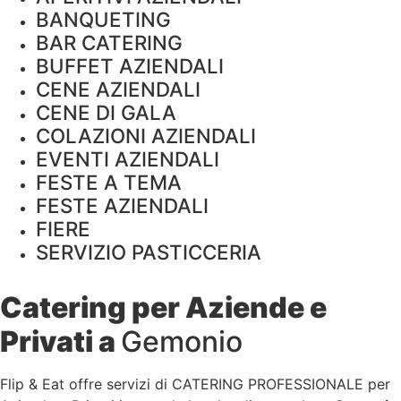
BANQUETING
BAR CATERING
BUFFET AZIENDALI
CENE AZIENDALI
CENE DI GALA
COLAZIONI AZIENDALI
EVENTI AZIENDALI
FESTE A TEMA
FESTE AZIENDALI
FIERE
SERVIZIO PASTICCERIA
Catering per Aziende e
Privati a
Gemonio
Flip & Eat offre servizi di CATERING PROFESSIONALE per