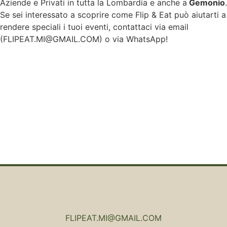
Aziende e Privati in tutta la Lombardia e anche a
Gemonio
.
Se sei interessato a scoprire come Flip & Eat può aiutarti a
rendere speciali i tuoi eventi, contattaci via email
(
FLIPEAT.MI@GMAIL.COM
) o via WhatsApp!
FLIPEAT.MI@GMAIL.COM