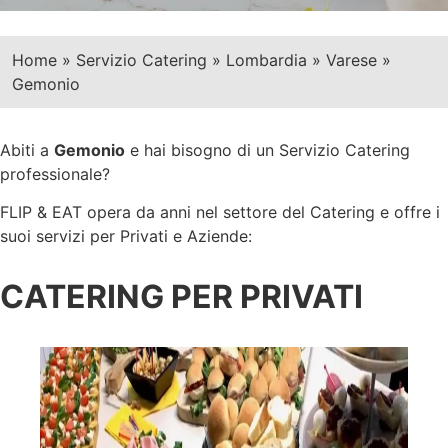
Home
»
Servizio Catering
»
Lombardia
»
Varese
»
Gemonio
Abiti a
Gemonio
e hai bisogno di un Servizio Catering
professionale?
FLIP & EAT opera da anni nel settore del Catering e offre i
suoi servizi per Privati e Aziende:
CATERING PER PRIVATI