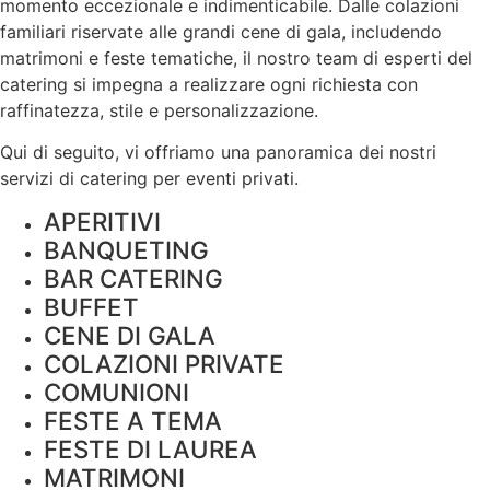
momento eccezionale e indimenticabile. Dalle colazioni
familiari riservate alle grandi cene di gala, includendo
matrimoni e feste tematiche, il nostro team di esperti del
catering si impegna a realizzare ogni richiesta con
raffinatezza, stile e
personalizzazione
.
Qui di seguito, vi offriamo una panoramica dei nostri
servizi di catering per eventi privati.
APERITIVI
BANQUETING
BAR CATERING
BUFFET
CENE DI GALA
COLAZIONI PRIVATE
COMUNIONI
FESTE A TEMA
FESTE DI LAUREA
MATRIMONI