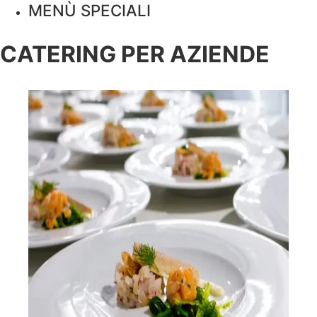
MENÙ SPECIALI
CATERING PER AZIENDE