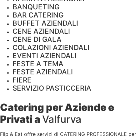
BANQUETING
BAR CATERING
BUFFET AZIENDALI
CENE AZIENDALI
CENE DI GALA
COLAZIONI AZIENDALI
EVENTI AZIENDALI
FESTE A TEMA
FESTE AZIENDALI
FIERE
SERVIZIO PASTICCERIA
Catering per Aziende e
Privati a
Valfurva
Flip & Eat offre servizi di CATERING PROFESSIONALE per