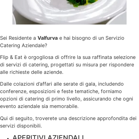
Sei Residente a
Valfurva
e hai bisogno di un Servizio
Catering Aziendale?
Flip & Eat è orgogliosa di offrire la sua raffinata selezione
di servizi di catering, progettati su misura per rispondere
alle richieste delle aziende.
Dalle colazioni d’affari alle serate di gala, includendo
conferenze, esposizioni e feste tematiche, forniamo
opzioni di catering di primo livello, assicurando che ogni
evento aziendale sia memorabile.
Qui di seguito, troverete una descrizione approfondita dei
servizi disponibili.
APERITIVI AZIENDALI