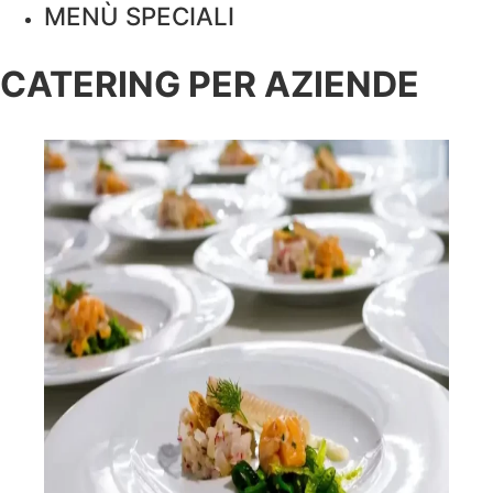
MENÙ SPECIALI
CATERING PER AZIENDE