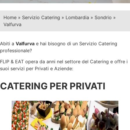
Home
»
Servizio Catering
»
Lombardia
»
Sondrio
»
Valfurva
Abiti a
Valfurva
e hai bisogno di un Servizio Catering
professionale?
FLIP & EAT opera da anni nel settore del Catering e offre i
suoi servizi per Privati e Aziende:
CATERING PER PRIVATI