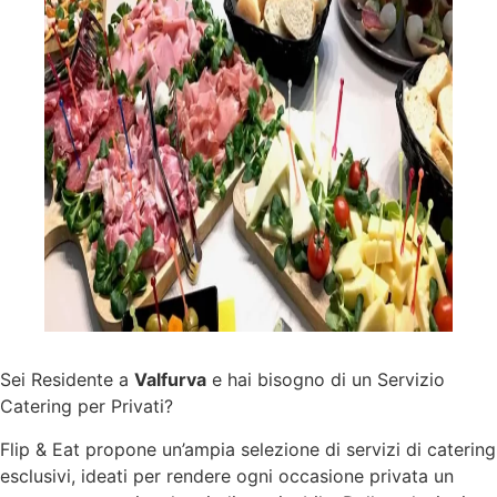
Sei Residente a
Valfurva
e hai bisogno di un Servizio
Catering per Privati?
Flip & Eat propone un’ampia selezione di
servizi
di catering
esclusivi, ideati per rendere ogni occasione privata un