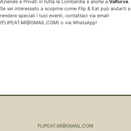
Aziende e Privati in tutta la Lombardia e anche a
Valfurva
.
Se sei interessato a scoprire come Flip & Eat può aiutarti a
rendere speciali i tuoi eventi, contattaci via email
(
FLIPEAT.MI@GMAIL.COM
) o via WhatsApp!
FLIPEAT.MI@GMAIL.COM