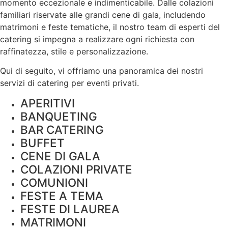
momento eccezionale e indimenticabile. Dalle colazioni
familiari riservate alle grandi cene di gala, includendo
matrimoni e feste tematiche, il nostro team di esperti del
catering si impegna a realizzare ogni richiesta con
raffinatezza, stile e
personalizzazione
.
Qui di seguito, vi offriamo una panoramica dei nostri
servizi di catering per eventi privati.
APERITIVI
BANQUETING
BAR CATERING
BUFFET
CENE DI GALA
COLAZIONI PRIVATE
COMUNIONI
FESTE A TEMA
FESTE DI LAUREA
MATRIMONI