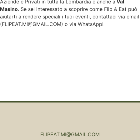
Aziende e Privati in tutta la Lombardia e anche a
Val
Masino
. Se sei interessato a scoprire come Flip & Eat può
aiutarti a rendere speciali i tuoi eventi, contattaci via email
(
FLIPEAT.MI@GMAIL.COM
) o via WhatsApp!
FLIPEAT.MI@GMAIL.COM