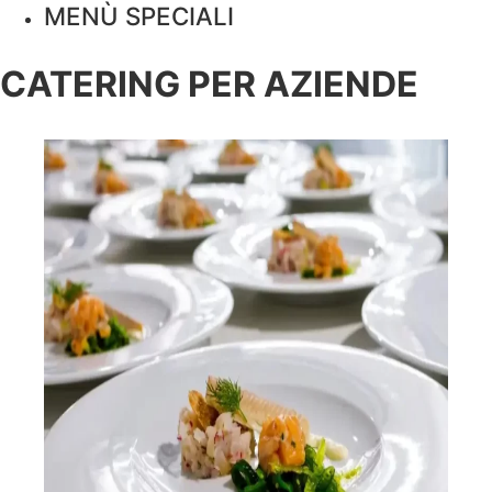
MENÙ SPECIALI
CATERING PER AZIENDE