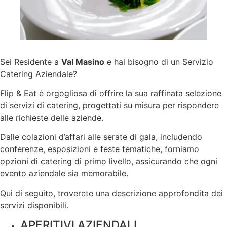
Sei Residente a
Val Masino
e hai bisogno di un Servizio
Catering Aziendale?
Flip & Eat è orgogliosa di offrire la sua raffinata selezione
di servizi di catering, progettati su misura per rispondere
alle richieste delle aziende.
Dalle colazioni d’affari alle serate di gala, includendo
conferenze, esposizioni e feste tematiche, forniamo
opzioni di catering di primo livello, assicurando che ogni
evento aziendale sia memorabile.
Qui di seguito, troverete una descrizione approfondita dei
servizi disponibili.
APERITIVI AZIENDALI