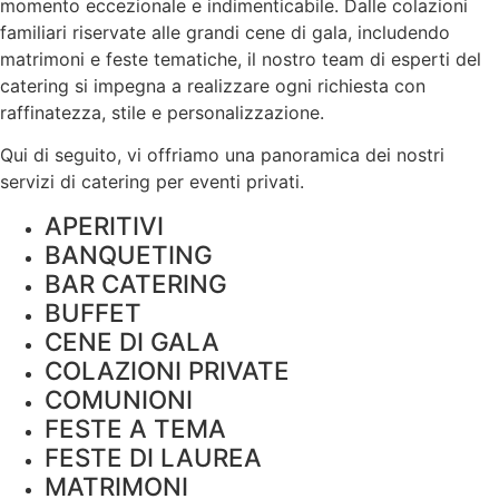
momento eccezionale e indimenticabile. Dalle colazioni
familiari riservate alle grandi cene di gala, includendo
matrimoni e feste tematiche, il nostro team di esperti del
catering si impegna a realizzare ogni richiesta con
raffinatezza, stile e
personalizzazione
.
Qui di seguito, vi offriamo una panoramica dei nostri
servizi di catering per eventi privati.
APERITIVI
BANQUETING
BAR CATERING
BUFFET
CENE DI GALA
COLAZIONI PRIVATE
COMUNIONI
FESTE A TEMA
FESTE DI LAUREA
MATRIMONI