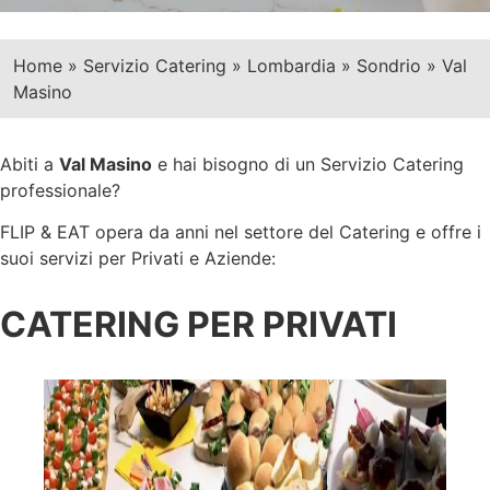
Home
»
Servizio Catering
»
Lombardia
»
Sondrio
»
Val
Masino
Abiti a
Val Masino
e hai bisogno di un Servizio Catering
professionale?
FLIP & EAT opera da anni nel settore del Catering e offre i
suoi servizi per Privati e Aziende:
CATERING PER PRIVATI