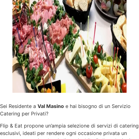
Sei Residente a
Val Masino
e hai bisogno di un Servizio
Catering per Privati?
Flip & Eat propone un’ampia selezione di
servizi
di catering
esclusivi, ideati per rendere ogni occasione privata un