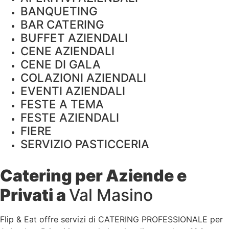
BANQUETING
BAR CATERING
BUFFET AZIENDALI
CENE AZIENDALI
CENE DI GALA
COLAZIONI AZIENDALI
EVENTI AZIENDALI
FESTE A TEMA
FESTE AZIENDALI
FIERE
SERVIZIO PASTICCERIA
Catering per Aziende e
Privati a
Val Masino
Flip & Eat offre servizi di CATERING PROFESSIONALE per