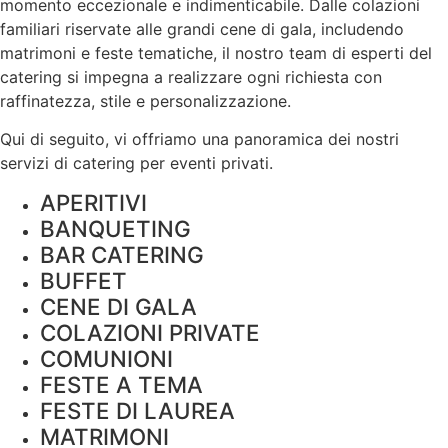
momento eccezionale e indimenticabile. Dalle colazioni
familiari riservate alle grandi cene di gala, includendo
matrimoni e feste tematiche, il nostro team di esperti del
catering si impegna a realizzare ogni richiesta con
raffinatezza, stile e
personalizzazione
.
Qui di seguito, vi offriamo una panoramica dei nostri
servizi di catering per eventi privati.
APERITIVI
BANQUETING
BAR CATERING
BUFFET
CENE DI GALA
COLAZIONI PRIVATE
COMUNIONI
FESTE A TEMA
FESTE DI LAUREA
MATRIMONI