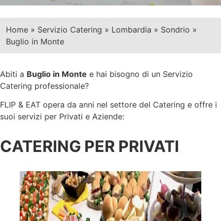
Home
»
Servizio Catering
»
Lombardia
»
Sondrio
»
Buglio in Monte
Abiti a
Buglio in Monte
e hai bisogno di un Servizio
Catering professionale?
FLIP & EAT opera da anni nel settore del Catering e offre i
suoi servizi per Privati e Aziende:
CATERING PER PRIVATI