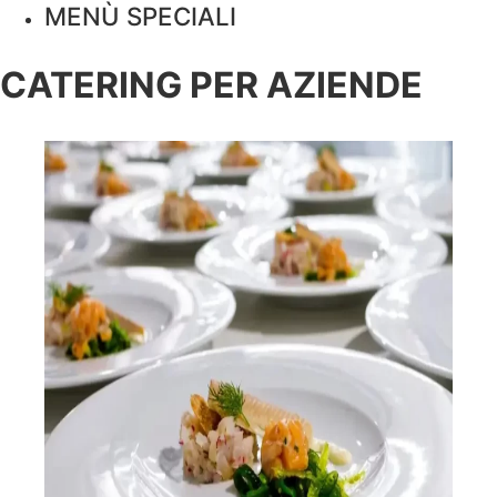
MENÙ SPECIALI
CATERING PER AZIENDE