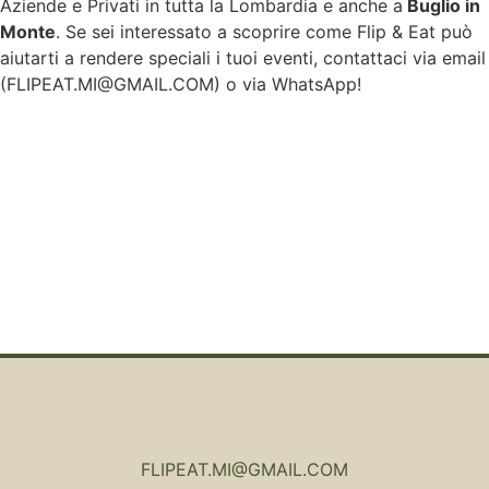
Aziende e Privati in tutta la Lombardia e anche a
Buglio in
Monte
. Se sei interessato a scoprire come Flip & Eat può
aiutarti a rendere speciali i tuoi eventi, contattaci via email
(
FLIPEAT.MI@GMAIL.COM
) o via WhatsApp!
FLIPEAT.MI@GMAIL.COM