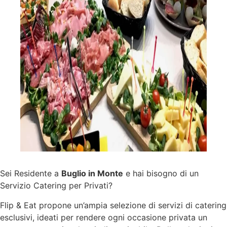
Sei Residente a
Buglio in Monte
e hai bisogno di un
Servizio Catering per Privati?
Flip & Eat propone un’ampia selezione di
servizi
di catering
esclusivi, ideati per rendere ogni occasione privata un