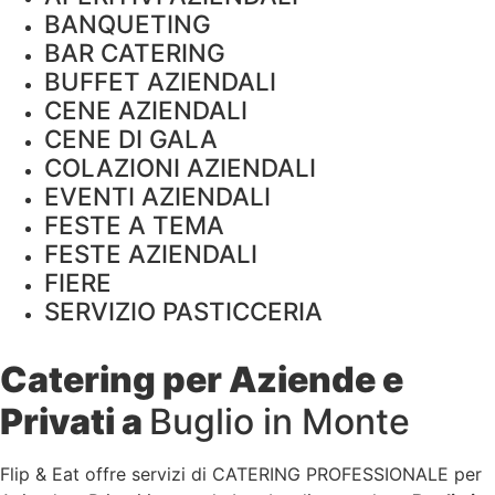
BANQUETING
BAR CATERING
BUFFET AZIENDALI
CENE AZIENDALI
CENE DI GALA
COLAZIONI AZIENDALI
EVENTI AZIENDALI
FESTE A TEMA
FESTE AZIENDALI
FIERE
SERVIZIO PASTICCERIA
Catering per Aziende e
Privati a
Buglio in Monte
Flip & Eat offre servizi di CATERING PROFESSIONALE per