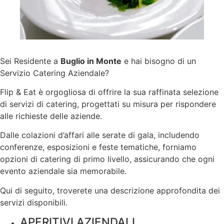
Sei Residente a
Buglio in Monte
e hai bisogno di un
Servizio Catering Aziendale?
Flip & Eat è orgogliosa di offrire la sua raffinata selezione
di servizi di catering, progettati su misura per rispondere
alle richieste delle aziende.
Dalle colazioni d’affari alle serate di gala, includendo
conferenze, esposizioni e feste tematiche, forniamo
opzioni di catering di primo livello, assicurando che ogni
evento aziendale sia memorabile.
Qui di seguito, troverete una descrizione approfondita dei
servizi disponibili.
APERITIVI AZIENDALI