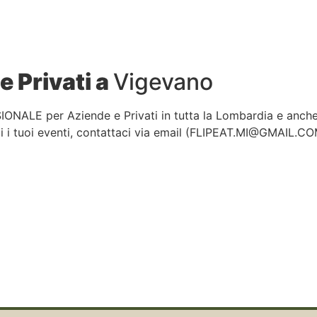
e Privati a
Vigevano
IONALE per Aziende e Privati in tutta la Lombardia e anch
 i tuoi eventi, contattaci via email (
FLIPEAT.MI@GMAIL.C