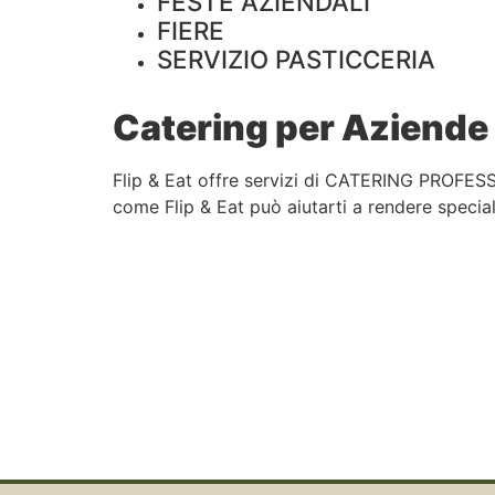
FESTE AZIENDALI
FIERE
SERVIZIO PASTICCERIA
Catering per Aziende 
Flip & Eat offre servizi di CATERING PROFESS
come Flip & Eat può aiutarti a rendere speciali