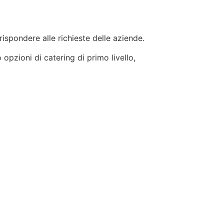
 rispondere alle richieste delle aziende.
 opzioni di catering di primo livello,