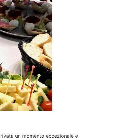
 privata un momento eccezionale e