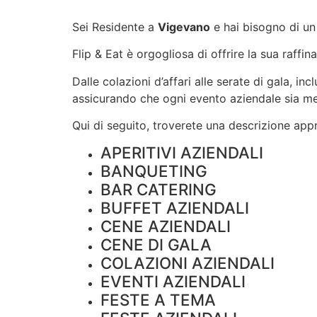
Sei Residente a
Vigevano
e hai bisogno di un
Flip & Eat è orgogliosa di offrire la sua raffin
Dalle colazioni d’affari alle serate di gala, i
assicurando che ogni evento aziendale sia m
Qui di seguito, troverete una descrizione appro
APERITIVI AZIENDALI
BANQUETING
BAR CATERING
BUFFET AZIENDALI
CENE AZIENDALI
CENE DI GALA
COLAZIONI AZIENDALI
EVENTI AZIENDALI
FESTE A TEMA