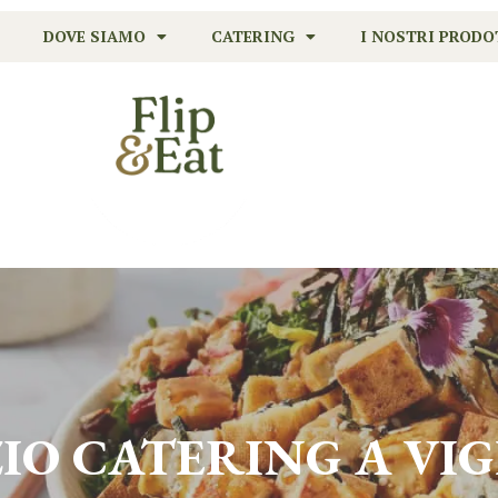
DOVE SIAMO
CATERING
I NOSTRI PRODO
ZIO CATERING A
VI