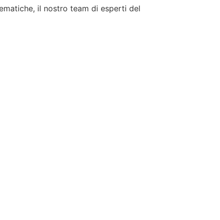
tematiche, il nostro team di esperti del