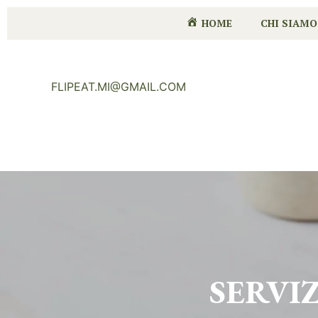
HOME
CHI SIAMO
FLIPEAT.MI@GMAIL.COM
SERVI