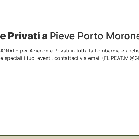
e Privati a
Pieve Porto Moron
IONALE per Aziende e Privati in tutta la Lombardia e anch
 speciali i tuoi eventi, contattaci via email (
FLIPEAT.MI@