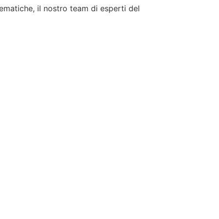
tematiche, il nostro team di esperti del