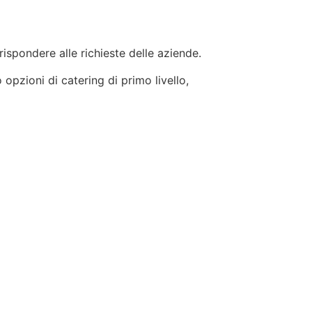
 rispondere alle richieste delle aziende.
 opzioni di catering di primo livello,