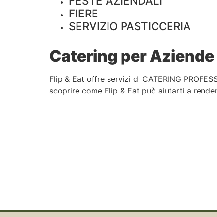
FESTE AZIENDALI
FIERE
SERVIZIO PASTICCERIA
Catering per Aziende 
Flip & Eat offre servizi di CATERING PROFESS
scoprire come Flip & Eat può aiutarti a rendere