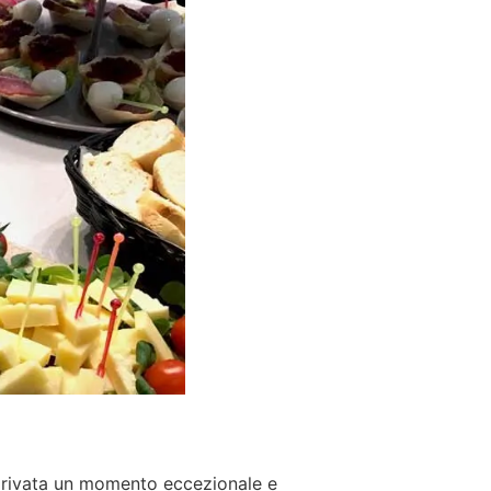
 privata un momento eccezionale e