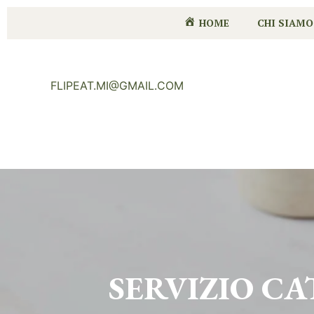
HOME
CHI SIAMO
FLIPEAT.MI@GMAIL.COM
SERVIZIO C