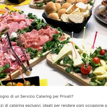
ogno di un Servizio Catering per Privati?
izi
di catering esclusivi, ideati per rendere ogni occasione