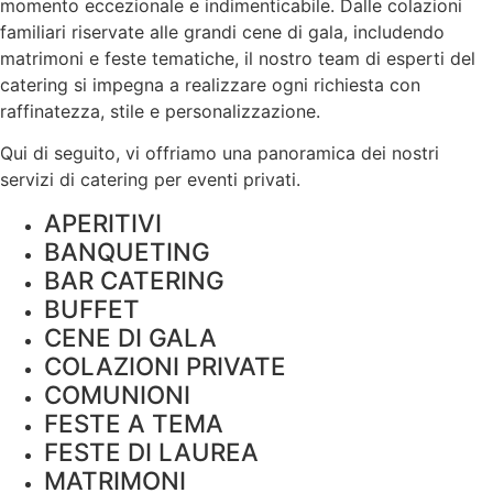
momento eccezionale e indimenticabile. Dalle colazioni
familiari riservate alle grandi cene di gala, includendo
matrimoni e feste tematiche, il nostro team di esperti del
catering si impegna a realizzare ogni richiesta con
raffinatezza, stile e
personalizzazione
.
Qui di seguito, vi offriamo una panoramica dei nostri
servizi di catering per eventi privati.
APERITIVI
BANQUETING
BAR CATERING
BUFFET
CENE DI GALA
COLAZIONI PRIVATE
COMUNIONI
FESTE A TEMA
FESTE DI LAUREA
MATRIMONI