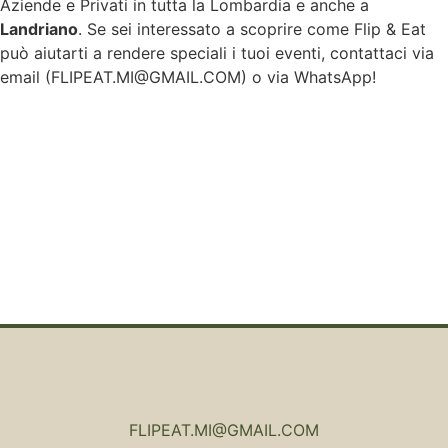
Aziende e Privati in tutta la Lombardia e anche a
Landriano
. Se sei interessato a scoprire come Flip & Eat
può aiutarti a rendere speciali i tuoi eventi, contattaci via
email (
FLIPEAT.MI@GMAIL.COM
) o via WhatsApp!
FLIPEAT.MI@GMAIL.COM