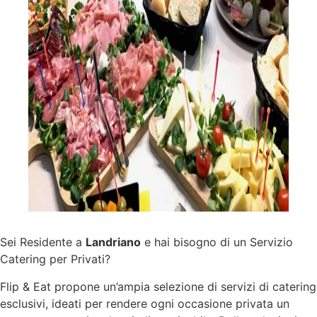
Sei Residente a
Landriano
e hai bisogno di un Servizio
Catering per Privati?
Flip & Eat propone un’ampia selezione di
servizi
di catering
esclusivi, ideati per rendere ogni occasione privata un