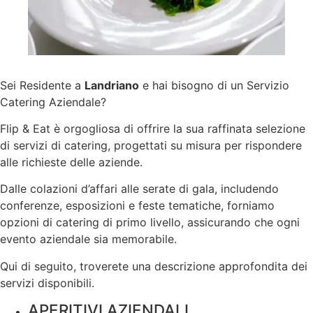
Sei Residente a
Landriano
e hai bisogno di un Servizio
Catering Aziendale?
Flip & Eat è orgogliosa di offrire la sua raffinata selezione
di servizi di catering, progettati su misura per rispondere
alle richieste delle aziende.
Dalle colazioni d’affari alle serate di gala, includendo
conferenze, esposizioni e feste tematiche, forniamo
opzioni di catering di primo livello, assicurando che ogni
evento aziendale sia memorabile.
Qui di seguito, troverete una descrizione approfondita dei
servizi disponibili.
APERITIVI AZIENDALI