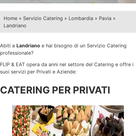
Home
»
Servizio Catering
»
Lombardia
»
Pavia
»
Landriano
Abiti a
Landriano
e hai bisogno di un Servizio Catering
professionale?
FLIP & EAT opera da anni nel settore del Catering e offre i
suoi servizi per Privati e Aziende:
CATERING PER PRIVATI