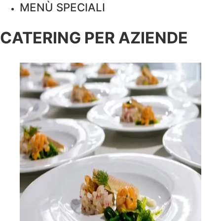
MENÙ SPECIALI
CATERING PER AZIENDE