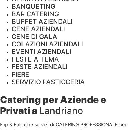
BANQUETING
BAR CATERING
BUFFET AZIENDALI
CENE AZIENDALI
CENE DI GALA
COLAZIONI AZIENDALI
EVENTI AZIENDALI
FESTE A TEMA
FESTE AZIENDALI
FIERE
SERVIZIO PASTICCERIA
Catering per Aziende e
Privati a
Landriano
Flip & Eat offre servizi di CATERING PROFESSIONALE per