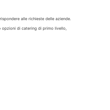
 rispondere alle richieste delle aziende.
 opzioni di catering di primo livello,