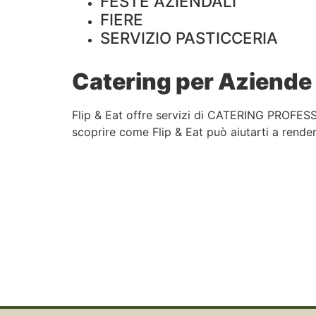
FESTE AZIENDALI
FIERE
SERVIZIO PASTICCERIA
Catering per Aziende 
Flip & Eat offre servizi di CATERING PROFESS
scoprire come Flip & Eat può aiutarti a rendere