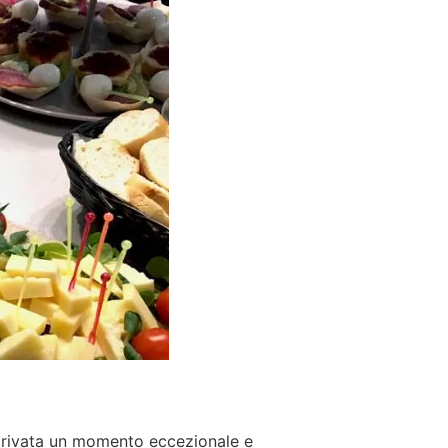
 privata un momento eccezionale e