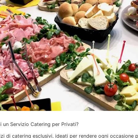
 un Servizio Catering per Privati?
izi
di catering esclusivi, ideati per rendere ogni occasione