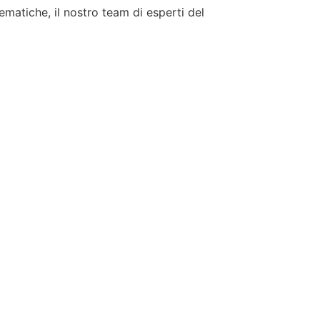
tematiche, il nostro team di esperti del