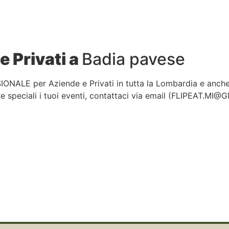
e Privati a
Badia pavese
IONALE per Aziende e Privati in tutta la Lombardia e anch
 speciali i tuoi eventi, contattaci via email (
FLIPEAT.MI@