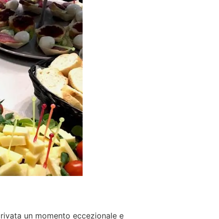
 privata un momento eccezionale e