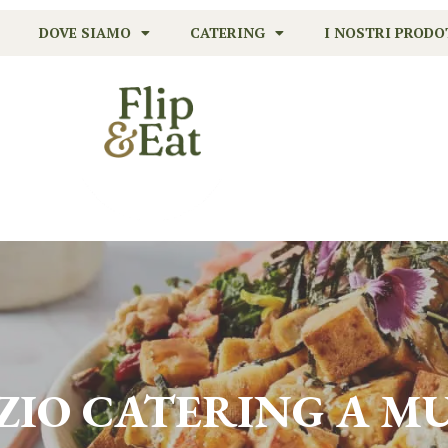
DOVE SIAMO
CATERING
I NOSTRI PRODO
ZIO CATERING A
MU