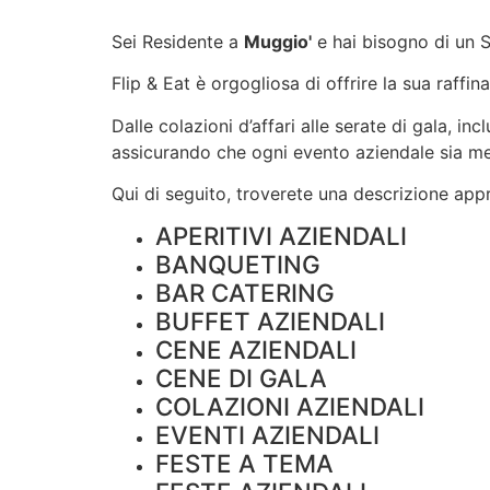
Sei Residente a
Muggio'
e hai bisogno di un 
Flip & Eat è orgogliosa di offrire la sua raffin
Dalle colazioni d’affari alle serate di gala, i
assicurando che ogni evento aziendale sia m
Qui di seguito, troverete una descrizione appro
APERITIVI AZIENDALI
BANQUETING
BAR CATERING
BUFFET AZIENDALI
CENE AZIENDALI
CENE DI GALA
COLAZIONI AZIENDALI
EVENTI AZIENDALI
FESTE A TEMA