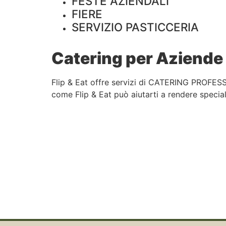
FESTE AZIENDALI
FIERE
SERVIZIO PASTICCERIA
Catering per Aziende 
Flip & Eat offre servizi di CATERING PROFESS
come Flip & Eat può aiutarti a rendere speciali