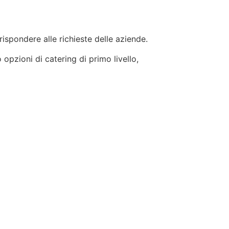
 rispondere alle richieste delle aziende.
 opzioni di catering di primo livello,