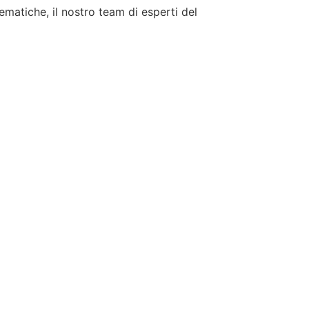
tematiche, il nostro team di esperti del