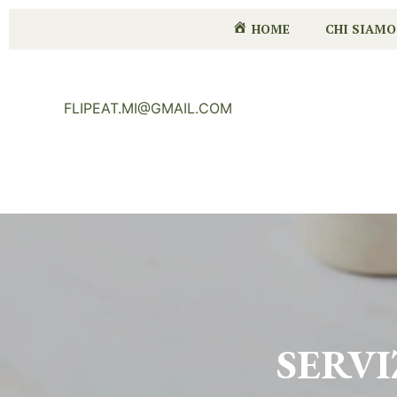
HOME
CHI SIAMO
FLIPEAT.MI@GMAIL.COM
SERVI