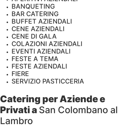
BANQUETING
BAR CATERING
BUFFET AZIENDALI
CENE AZIENDALI
CENE DI GALA
COLAZIONI AZIENDALI
EVENTI AZIENDALI
FESTE A TEMA
FESTE AZIENDALI
FIERE
SERVIZIO PASTICCERIA
Catering per Aziende e
Privati a
San Colombano al
Lambro