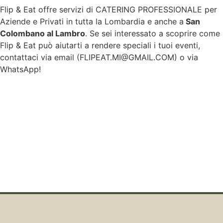
Flip & Eat offre servizi di CATERING PROFESSIONALE per
Aziende e Privati in tutta la Lombardia e anche a
San
Colombano al Lambro
. Se sei interessato a scoprire come
Flip & Eat può aiutarti a rendere speciali i tuoi eventi,
contattaci via email (
FLIPEAT.MI@GMAIL.COM
) o via
WhatsApp!