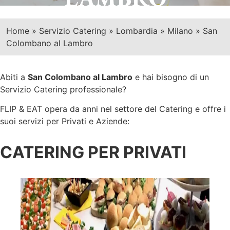
Home
»
Servizio Catering
»
Lombardia
»
Milano
»
San
Colombano al Lambro
Abiti a
San Colombano al Lambro
e hai bisogno di un
Servizio Catering professionale?
FLIP & EAT opera da anni nel settore del Catering e offre i
suoi servizi per Privati e Aziende:
CATERING PER PRIVATI