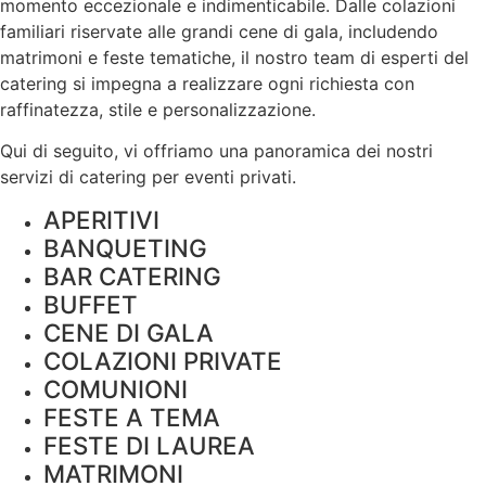
momento eccezionale e indimenticabile. Dalle colazioni
familiari riservate alle grandi cene di gala, includendo
matrimoni e feste tematiche, il nostro team di esperti del
catering si impegna a realizzare ogni richiesta con
raffinatezza, stile e
personalizzazione
.
Qui di seguito, vi offriamo una panoramica dei nostri
servizi di catering per eventi privati.
APERITIVI
BANQUETING
BAR CATERING
BUFFET
CENE DI GALA
COLAZIONI PRIVATE
COMUNIONI
FESTE A TEMA
FESTE DI LAUREA
MATRIMONI