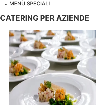
MENÙ SPECIALI
CATERING PER AZIENDE