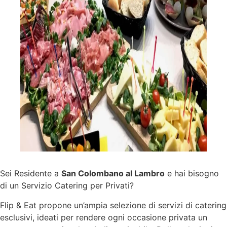
Sei Residente a
San Colombano al Lambro
e hai bisogno
di un Servizio Catering per Privati?
Flip & Eat propone un’ampia selezione di
servizi
di catering
esclusivi, ideati per rendere ogni occasione privata un