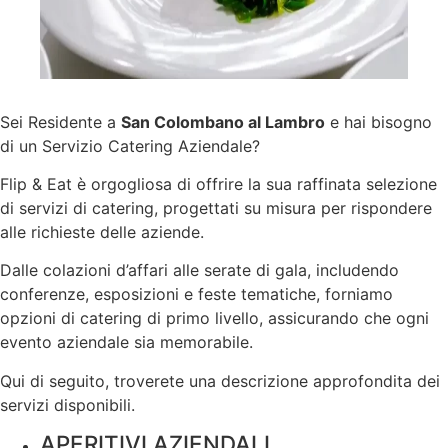
Sei Residente a
San Colombano al Lambro
e hai bisogno
di un Servizio Catering Aziendale?
Flip & Eat è orgogliosa di offrire la sua raffinata selezione
di servizi di catering, progettati su misura per rispondere
alle richieste delle aziende.
Dalle colazioni d’affari alle serate di gala, includendo
conferenze, esposizioni e feste tematiche, forniamo
opzioni di catering di primo livello, assicurando che ogni
evento aziendale sia memorabile.
Qui di seguito, troverete una descrizione approfondita dei
servizi disponibili.
APERITIVI AZIENDALI