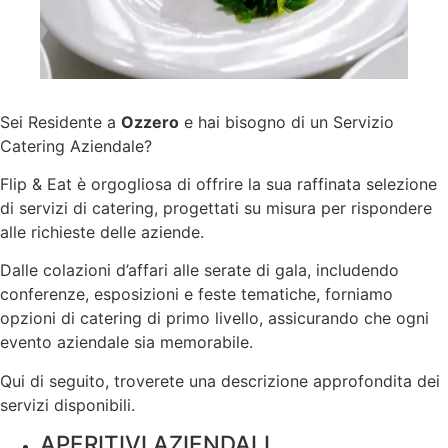
Sei Residente a
Ozzero
e hai bisogno di un Servizio
Catering Aziendale?
Flip & Eat è orgogliosa di offrire la sua raffinata selezione
di servizi di catering, progettati su misura per rispondere
alle richieste delle aziende.
Dalle colazioni d’affari alle serate di gala, includendo
conferenze, esposizioni e feste tematiche, forniamo
opzioni di catering di primo livello, assicurando che ogni
evento aziendale sia memorabile.
Qui di seguito, troverete una descrizione approfondita dei
servizi disponibili.
APERITIVI AZIENDALI