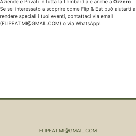
Aziende e Privati in tutta la Lombardia e anche a
Ozzero
.
Se sei interessato a scoprire come Flip & Eat può aiutarti a
rendere speciali i tuoi eventi, contattaci via email
(
FLIPEAT.MI@GMAIL.COM
) o via WhatsApp!
FLIPEAT.MI@GMAIL.COM