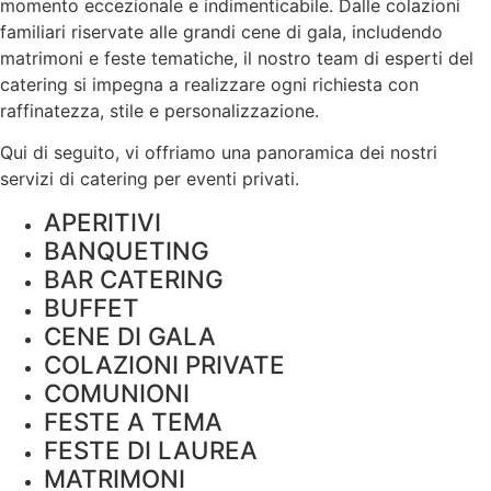
momento eccezionale e indimenticabile. Dalle colazioni
familiari riservate alle grandi cene di gala, includendo
matrimoni e feste tematiche, il nostro team di esperti del
catering si impegna a realizzare ogni richiesta con
raffinatezza, stile e
personalizzazione
.
Qui di seguito, vi offriamo una panoramica dei nostri
servizi di catering per eventi privati.
APERITIVI
BANQUETING
BAR CATERING
BUFFET
CENE DI GALA
COLAZIONI PRIVATE
COMUNIONI
FESTE A TEMA
FESTE DI LAUREA
MATRIMONI