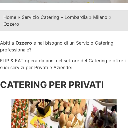
Home
»
Servizio Catering
»
Lombardia
»
Milano
»
Ozzero
Abiti a
Ozzero
e hai bisogno di un Servizio Catering
professionale?
FLIP & EAT opera da anni nel settore del Catering e offre i
suoi servizi per Privati e Aziende:
CATERING PER PRIVATI