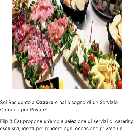
Sei Residente a
Ozzero
e hai bisogno di un Servizio
Catering per Privati?
Flip & Eat propone un’ampia selezione di
servizi
di catering
esclusivi, ideati per rendere ogni occasione privata un