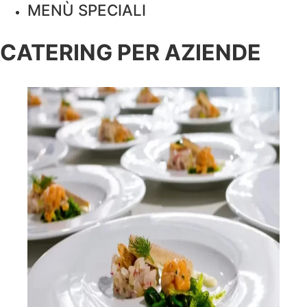
MENÙ SPECIALI
CATERING PER AZIENDE