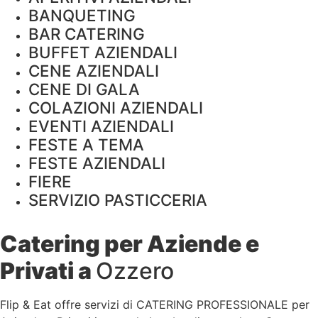
BANQUETING
BAR CATERING
BUFFET AZIENDALI
CENE AZIENDALI
CENE DI GALA
COLAZIONI AZIENDALI
EVENTI AZIENDALI
FESTE A TEMA
FESTE AZIENDALI
FIERE
SERVIZIO PASTICCERIA
Catering per Aziende e
Privati a
Ozzero
Flip & Eat offre servizi di CATERING PROFESSIONALE per