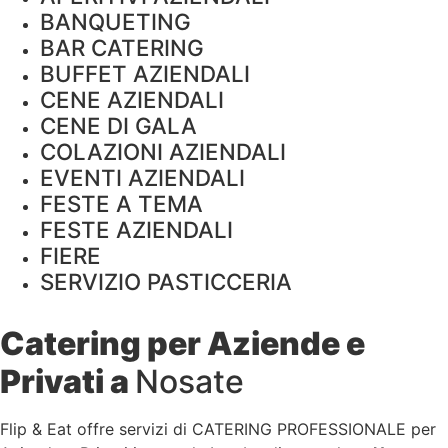
BANQUETING
BAR CATERING
BUFFET AZIENDALI
CENE AZIENDALI
CENE DI GALA
COLAZIONI AZIENDALI
EVENTI AZIENDALI
FESTE A TEMA
FESTE AZIENDALI
FIERE
SERVIZIO PASTICCERIA
Catering per Aziende e
Privati a
Nosate
Flip & Eat offre servizi di CATERING PROFESSIONALE per