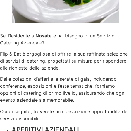
Sei Residente a
Nosate
e hai bisogno di un Servizio
Catering Aziendale?
Flip & Eat è orgogliosa di offrire la sua raffinata selezione
di servizi di catering, progettati su misura per rispondere
alle richieste delle aziende.
Dalle colazioni d’affari alle serate di gala, includendo
conferenze, esposizioni e feste tematiche, forniamo
opzioni di catering di primo livello, assicurando che ogni
evento aziendale sia memorabile.
Qui di seguito, troverete una descrizione approfondita dei
servizi disponibili.
APERITIVI AZIENDALI