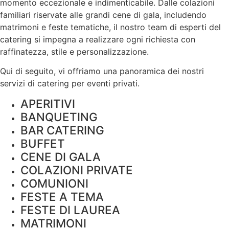
momento eccezionale e indimenticabile. Dalle colazioni
familiari riservate alle grandi cene di gala, includendo
matrimoni e feste tematiche, il nostro team di esperti del
catering si impegna a realizzare ogni richiesta con
raffinatezza, stile e
personalizzazione
.
Qui di seguito, vi offriamo una panoramica dei nostri
servizi di catering per eventi privati.
APERITIVI
BANQUETING
BAR CATERING
BUFFET
CENE DI GALA
COLAZIONI PRIVATE
COMUNIONI
FESTE A TEMA
FESTE DI LAUREA
MATRIMONI