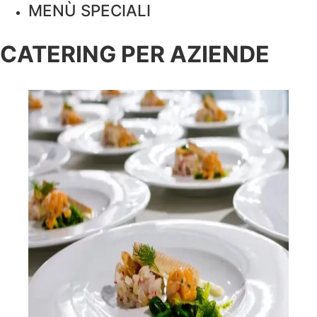
MENÙ SPECIALI
CATERING PER AZIENDE