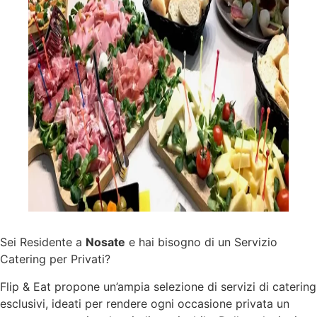
Sei Residente a
Nosate
e hai bisogno di un Servizio
Catering per Privati?
Flip & Eat propone un’ampia selezione di
servizi
di catering
esclusivi, ideati per rendere ogni occasione privata un