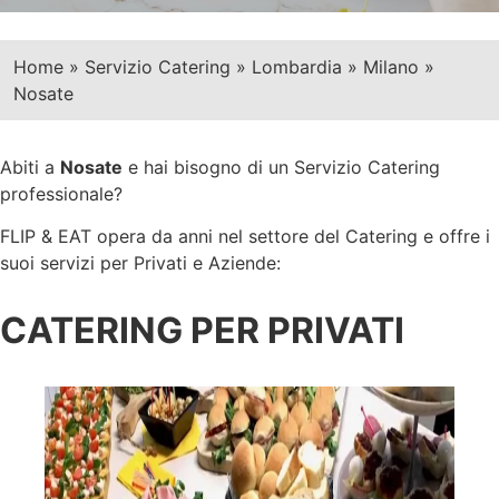
Home
»
Servizio Catering
»
Lombardia
»
Milano
»
Nosate
Abiti a
Nosate
e hai bisogno di un Servizio Catering
professionale?
FLIP & EAT opera da anni nel settore del Catering e offre i
suoi servizi per Privati e Aziende:
CATERING PER PRIVATI