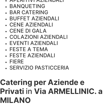
BANQUETING
BAR CATERING
BUFFET AZIENDALI
CENE AZIENDALI
CENE DI GALA
COLAZIONI AZIENDALI
EVENTI AZIENDALI
FESTE A TEMA
FESTE AZIENDALI
FIERE
SERVIZIO PASTICCERIA
Catering per Aziende e
Privati
in
Via ARMELLINIC. a
MILANO