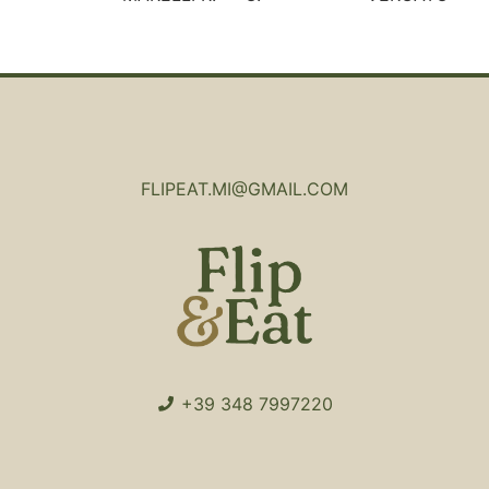
FLIPEAT.MI@GMAIL.COM
+39 348 7997220