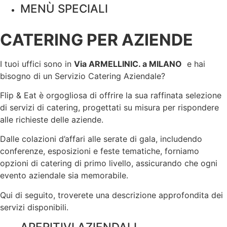
MENÙ SPECIALI
CATERING PER AZIENDE
I tuoi uffici sono in
Via ARMELLINIC. a
MILANO
e hai
bisogno di un Servizio Catering Aziendale?
Flip & Eat è orgogliosa di offrire la sua raffinata selezione
di servizi di catering, progettati su misura per rispondere
alle richieste delle aziende.
Dalle colazioni d’affari alle serate di gala, includendo
conferenze, esposizioni e feste tematiche, forniamo
opzioni di catering di primo livello, assicurando che ogni
evento aziendale sia memorabile.
Qui di seguito, troverete una descrizione approfondita dei
servizi disponibili.
APERITIVI AZIENDALI