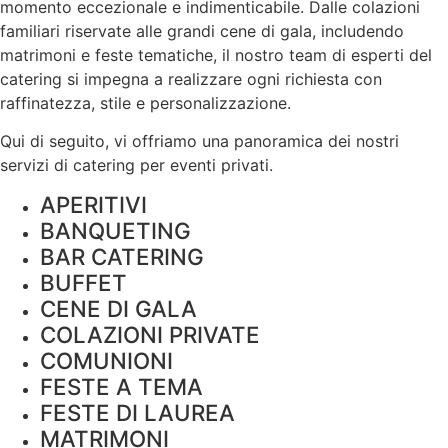
momento eccezionale e indimenticabile. Dalle colazioni
familiari riservate alle grandi cene di gala, includendo
matrimoni e feste tematiche, il nostro team di esperti del
catering si impegna a realizzare ogni richiesta con
raffinatezza, stile e personalizzazione.
Qui di seguito, vi offriamo una panoramica dei nostri
servizi di catering per eventi privati.
APERITIVI
BANQUETING
BAR CATERING
BUFFET
CENE DI GALA
COLAZIONI PRIVATE
COMUNIONI
FESTE A TEMA
FESTE DI LAUREA
MATRIMONI