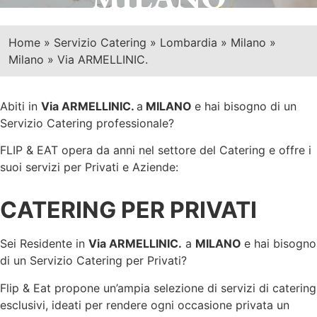
Home
»
Servizio Catering
»
Lombardia
»
Milano
»
Milano
»
Via ARMELLINIC.
Abiti in
Via ARMELLINIC.
a
MILANO
e hai bisogno di un
Servizio Catering professionale?
FLIP & EAT opera da anni nel settore del Catering e offre i
suoi servizi per Privati e Aziende:
CATERING PER PRIVATI
Sei Residente in
Via ARMELLINIC.
a
MILANO
e hai bisogno
di un Servizio Catering per Privati?
Flip & Eat propone un’ampia selezione di servizi di catering
esclusivi, ideati per rendere ogni occasione privata un