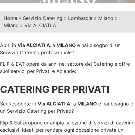
Home
»
Servizio Catering
»
Lombardia
»
Milano
»
Milano
»
Via ALCIATI A.
Abiti in
Via ALCIATI A.
a
MILANO
e hai bisogno di un
Servizio Catering professionale?
FLIP & EAT opera da anni nel settore del Catering e offre i
suoi servizi per Privati e Aziende:
CATERING PER PRIVATI
Sei Residente in
Via ALCIATI A.
a
MILANO
e hai bisogno di
un Servizio Catering per Privati?
Flip & Eat propone un’ampia selezione di servizi di catering
esclusivi, ideati per rendere ogni occasione privata un