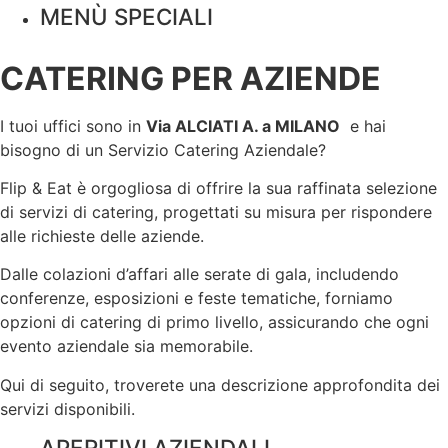
MENÙ SPECIALI
CATERING PER AZIENDE
I tuoi uffici sono in
Via ALCIATI A. a
MILANO
e hai
bisogno di un Servizio Catering Aziendale?
Flip & Eat è orgogliosa di offrire la sua raffinata selezione
di servizi di catering, progettati su misura per rispondere
alle richieste delle aziende.
Dalle colazioni d’affari alle serate di gala, includendo
conferenze, esposizioni e feste tematiche, forniamo
opzioni di catering di primo livello, assicurando che ogni
evento aziendale sia memorabile.
Qui di seguito, troverete una descrizione approfondita dei
servizi disponibili.
APERITIVI AZIENDALI