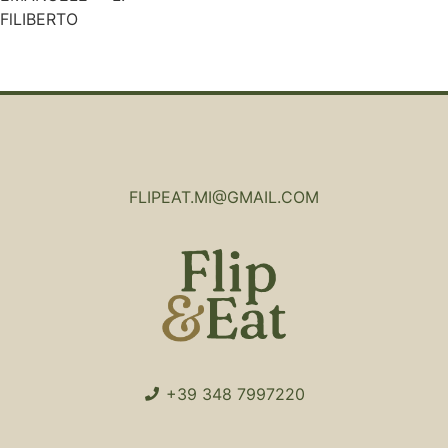
FlLIBERTO
FLIPEAT.MI@GMAIL.COM
+39 348 7997220