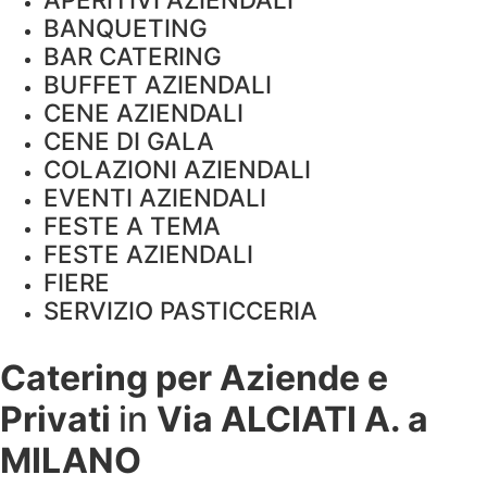
BANQUETING
BAR CATERING
BUFFET AZIENDALI
CENE AZIENDALI
CENE DI GALA
COLAZIONI AZIENDALI
EVENTI AZIENDALI
FESTE A TEMA
FESTE AZIENDALI
FIERE
SERVIZIO PASTICCERIA
Catering per Aziende e
Privati
in
Via ALCIATI A. a
MILANO