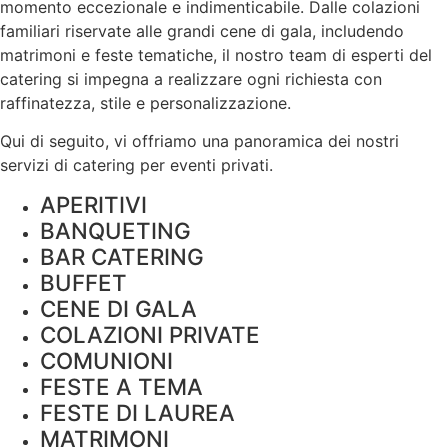
momento eccezionale e indimenticabile. Dalle colazioni
familiari riservate alle grandi cene di gala, includendo
matrimoni e feste tematiche, il nostro team di esperti del
catering si impegna a realizzare ogni richiesta con
raffinatezza, stile e personalizzazione.
Qui di seguito, vi offriamo una panoramica dei nostri
servizi di catering per eventi privati.
APERITIVI
BANQUETING
BAR CATERING
BUFFET
CENE DI GALA
COLAZIONI PRIVATE
COMUNIONI
FESTE A TEMA
FESTE DI LAUREA
MATRIMONI