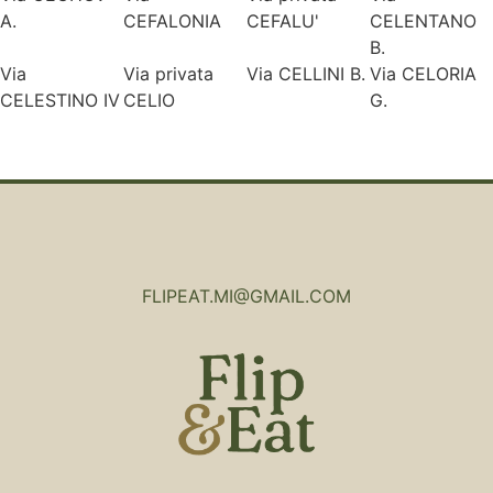
A.
CEFALONIA
CEFALU'
CELENTANO
B.
Via
Via privata
Via CELLINI B.
Via CELORIA
CELESTINO IV
CELIO
G.
FLIPEAT.MI@GMAIL.COM