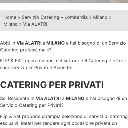
Home
»
Servizio Catering
»
Lombardia
»
Milano
»
Milano
»
Via ALATRI
Abiti in
Via ALATRI
a
MILANO
e hai bisogno di un Servizio
Catering professionale?
FLIP & EAT opera da anni nel settore del Catering e offre i
suoi servizi per Privati e Aziende:
CATERING PER PRIVATI
Sei Residente in
Via ALATRI
a
MILANO
e hai bisogno di un
Servizio Catering per Privati?
Flip & Eat propone un’ampia selezione di servizi di catering
esclusivi, ideati per rendere ogni occasione privata un