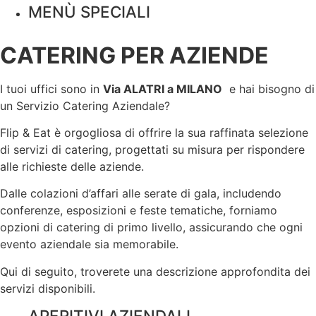
MENÙ SPECIALI
CATERING PER AZIENDE
I tuoi uffici sono in
Via ALATRI a
MILANO
e hai bisogno di
un Servizio Catering Aziendale?
Flip & Eat è orgogliosa di offrire la sua raffinata selezione
di servizi di catering, progettati su misura per rispondere
alle richieste delle aziende.
Dalle colazioni d’affari alle serate di gala, includendo
conferenze, esposizioni e feste tematiche, forniamo
opzioni di catering di primo livello, assicurando che ogni
evento aziendale sia memorabile.
Qui di seguito, troverete una descrizione approfondita dei
servizi disponibili.
APERITIVI AZIENDALI