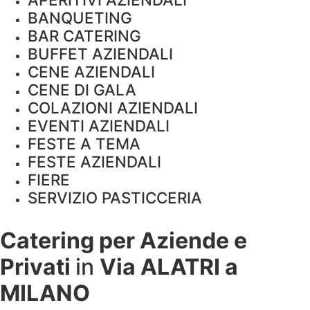
BANQUETING
BAR CATERING
BUFFET AZIENDALI
CENE AZIENDALI
CENE DI GALA
COLAZIONI AZIENDALI
EVENTI AZIENDALI
FESTE A TEMA
FESTE AZIENDALI
FIERE
SERVIZIO PASTICCERIA
Catering per Aziende e
Privati
in
Via ALATRI a
MILANO