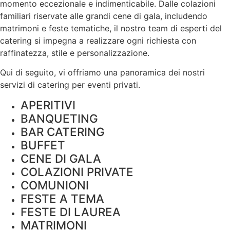
momento eccezionale e indimenticabile. Dalle colazioni
familiari riservate alle grandi cene di gala, includendo
matrimoni e feste tematiche, il nostro team di esperti del
catering si impegna a realizzare ogni richiesta con
raffinatezza, stile e personalizzazione.
Qui di seguito, vi offriamo una panoramica dei nostri
servizi di catering per eventi privati.
APERITIVI
BANQUETING
BAR CATERING
BUFFET
CENE DI GALA
COLAZIONI PRIVATE
COMUNIONI
FESTE A TEMA
FESTE DI LAUREA
MATRIMONI