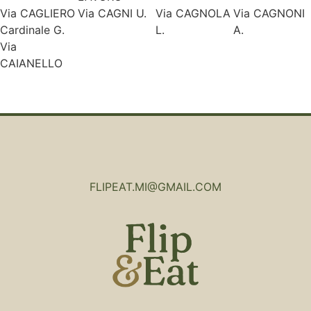
Via CAGLIERO
Via CAGNI U.
Via CAGNOLA
Via CAGNONI
Cardinale G.
L.
A.
Via
CAIANELLO
FLIPEAT.MI@GMAIL.COM