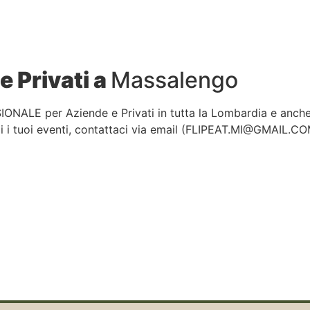
e Privati a
Massalengo
IONALE per Aziende e Privati in tutta la Lombardia e anch
 i tuoi eventi, contattaci via email (
FLIPEAT.MI@GMAIL.C