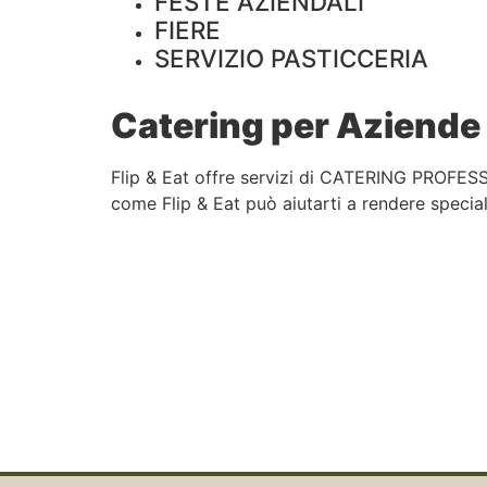
FESTE AZIENDALI
FIERE
SERVIZIO PASTICCERIA
Catering per Aziende 
Flip & Eat offre servizi di CATERING PROFESS
come Flip & Eat può aiutarti a rendere speciali