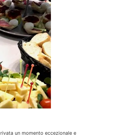
 privata un momento eccezionale e