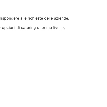
 rispondere alle richieste delle aziende.
 opzioni di catering di primo livello,