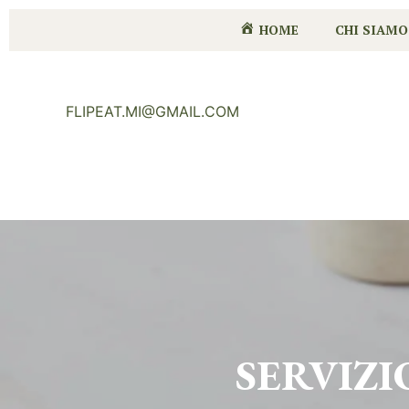
HOME
CHI SIAMO
FLIPEAT.MI@GMAIL.COM
SERVIZ