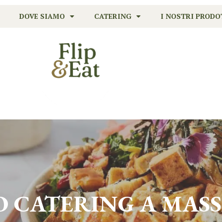
DOVE SIAMO
CATERING
I NOSTRI PRODO
IO CATERING A
MAS