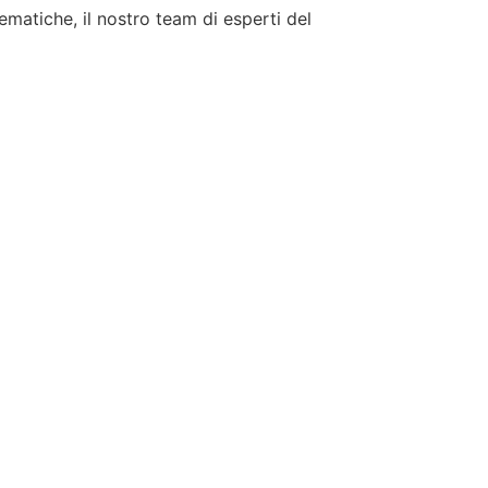
tematiche, il nostro team di esperti del