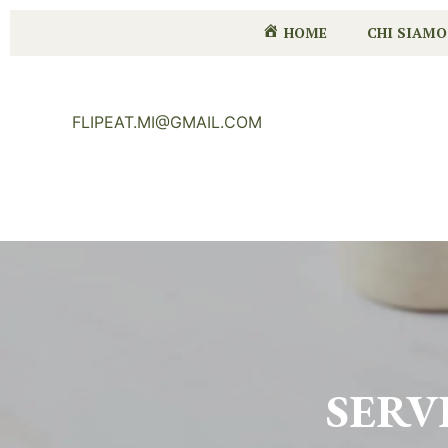
HOME
CHI SIAMO
FLIPEAT.MI@GMAIL.COM
SERV