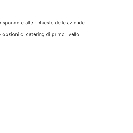
 rispondere alle richieste delle aziende.
 opzioni di catering di primo livello,