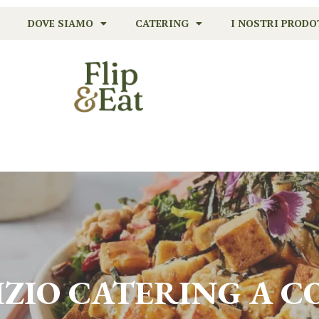
DOVE SIAMO
CATERING
I NOSTRI PRODO
IZIO CATERING A
C