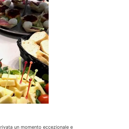
 privata un momento eccezionale e