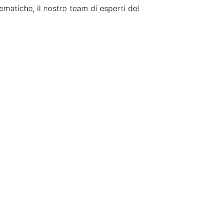
tematiche, il nostro team di esperti del