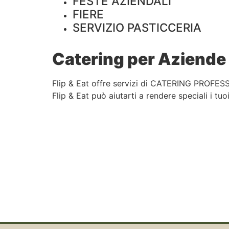
FESTE AZIENDALI
FIERE
SERVIZIO PASTICCERIA
Catering per Aziende 
Flip & Eat offre servizi di CATERING PROFESS
Flip & Eat può aiutarti a rendere speciali i tuo