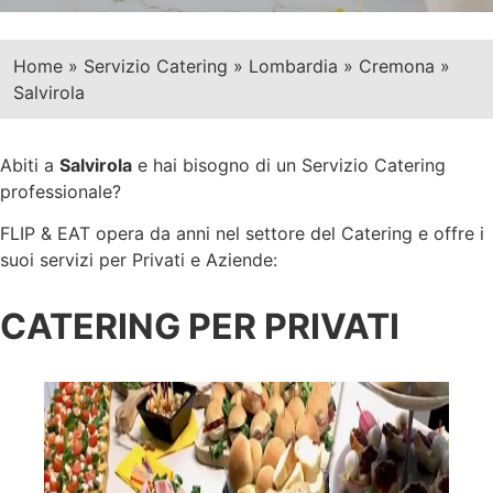
Home
»
Servizio Catering
»
Lombardia
»
Cremona
»
Salvirola
Abiti a
Salvirola
e hai bisogno di un Servizio Catering
professionale?
FLIP & EAT opera da anni nel settore del Catering e offre i
suoi servizi per Privati e Aziende:
CATERING PER PRIVATI