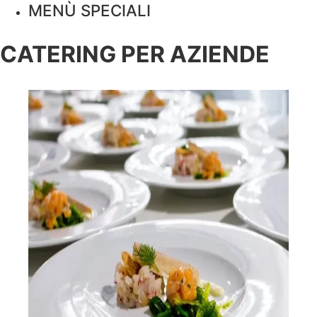
MENÙ SPECIALI
CATERING PER AZIENDE