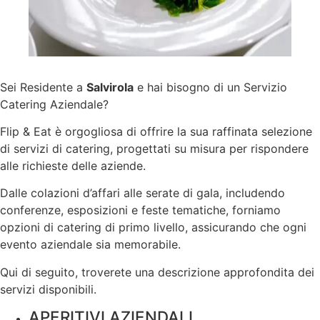
Sei Residente a
Salvirola
e hai bisogno di un Servizio
Catering Aziendale?
Flip & Eat è orgogliosa di offrire la sua raffinata selezione
di servizi di catering, progettati su misura per rispondere
alle richieste delle aziende.
Dalle colazioni d’affari alle serate di gala, includendo
conferenze, esposizioni e feste tematiche, forniamo
opzioni di catering di primo livello, assicurando che ogni
evento aziendale sia memorabile.
Qui di seguito, troverete una descrizione approfondita dei
servizi disponibili.
APERITIVI AZIENDALI