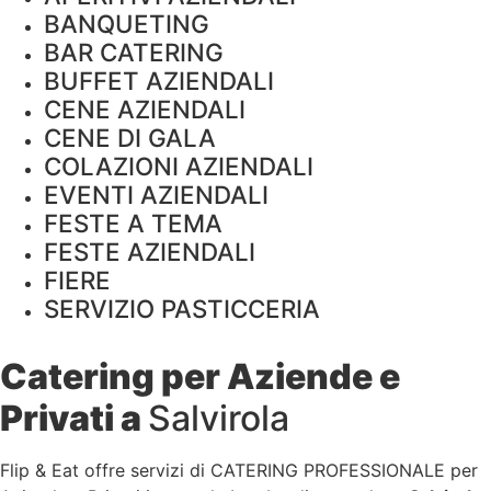
BANQUETING
BAR CATERING
BUFFET AZIENDALI
CENE AZIENDALI
CENE DI GALA
COLAZIONI AZIENDALI
EVENTI AZIENDALI
FESTE A TEMA
FESTE AZIENDALI
FIERE
SERVIZIO PASTICCERIA
Catering per Aziende e
Privati a
Salvirola
Flip & Eat offre servizi di CATERING PROFESSIONALE per