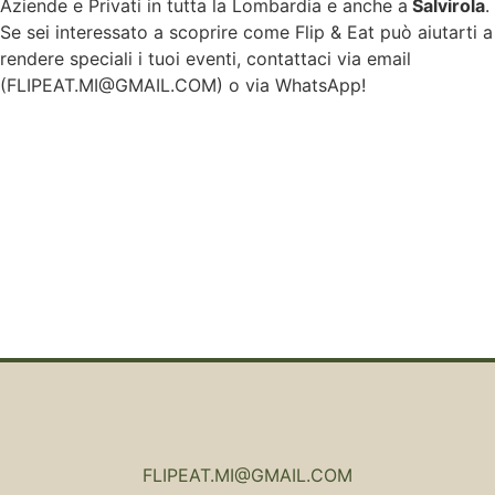
Aziende e Privati in tutta la Lombardia e anche a
Salvirola
.
Se sei interessato a scoprire come Flip & Eat può aiutarti a
rendere speciali i tuoi eventi, contattaci via email
(
FLIPEAT.MI@GMAIL.COM
) o via WhatsApp!
FLIPEAT.MI@GMAIL.COM