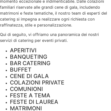
momento eccezionale e indimenticabile. Dalle colazioni
familiari riservate alle grandi cene di gala, includendo
matrimoni e feste tematiche, il nostro team di esperti del
catering si impegna a realizzare ogni richiesta con
raffinatezza, stile e
personalizzazione
.
Qui di seguito, vi offriamo una panoramica dei nostri
servizi di catering per eventi privati.
APERITIVI
BANQUETING
BAR CATERING
BUFFET
CENE DI GALA
COLAZIONI PRIVATE
COMUNIONI
FESTE A TEMA
FESTE DI LAUREA
MATRIMONI