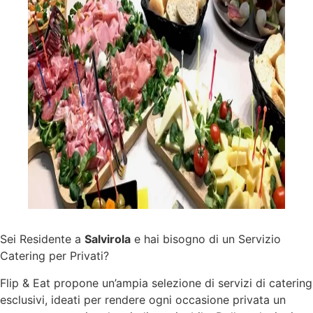
Sei Residente a
Salvirola
e hai bisogno di un Servizio
Catering per Privati?
Flip & Eat propone un’ampia selezione di
servizi
di catering
esclusivi, ideati per rendere ogni occasione privata un