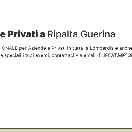
e Privati a
Ripalta Guerina
IONALE per Aziende e Privati in tutta la Lombardia e anch
 speciali i tuoi eventi, contattaci via email (
FLIPEAT.MI@