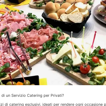
di un Servizio Catering per Privati?
izi
di catering esclusivi, ideati per rendere ogni occasione