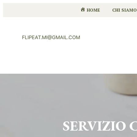
HOME
CHI SIAMO
FLIPEAT.MI@GMAIL.COM
SERVIZIO