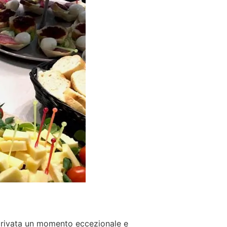
 privata un momento eccezionale e