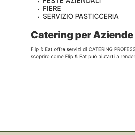
FESTE AZIENDALI
FIERE
SERVIZIO PASTICCERIA
Catering per Aziende 
Flip & Eat offre servizi di CATERING PROFESS
scoprire come Flip & Eat può aiutarti a rendere