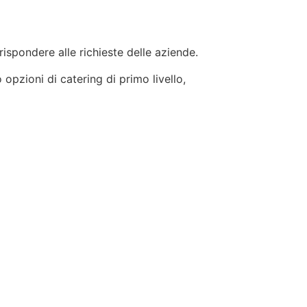
 rispondere alle richieste delle aziende.
 opzioni di catering di primo livello,