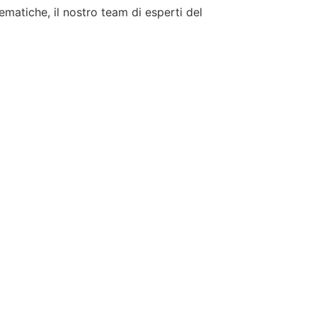
tematiche, il nostro team di esperti del