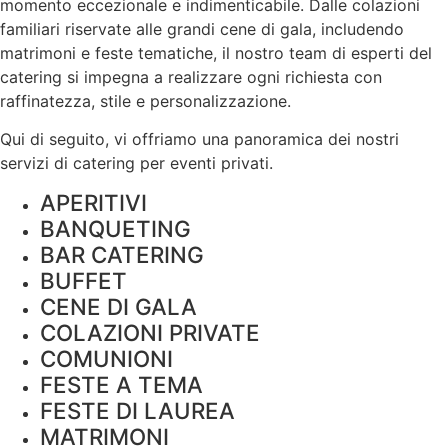
momento eccezionale e indimenticabile. Dalle colazioni
familiari riservate alle grandi cene di gala, includendo
matrimoni e feste tematiche, il nostro team di esperti del
catering si impegna a realizzare ogni richiesta con
raffinatezza, stile e
personalizzazione
.
Qui di seguito, vi offriamo una panoramica dei nostri
servizi di catering per eventi privati.
APERITIVI
BANQUETING
BAR CATERING
BUFFET
CENE DI GALA
COLAZIONI PRIVATE
COMUNIONI
FESTE A TEMA
FESTE DI LAUREA
MATRIMONI