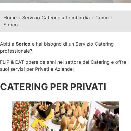
Home
»
Servizio Catering
»
Lombardia
»
Como
»
Sorico
Abiti a
Sorico
e hai bisogno di un Servizio Catering
professionale?
FLIP & EAT opera da anni nel settore del Catering e offre i
suoi servizi per Privati e Aziende:
CATERING PER PRIVATI