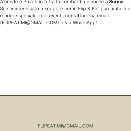
Aziende e Privati in tutta la Lombardia e anche a
Sorico
.
Se sei interessato a scoprire come Flip & Eat può aiutarti a
rendere speciali i tuoi eventi, contattaci via email
(
FLIPEAT.MI@GMAIL.COM
) o via WhatsApp!
FLIPEAT.MI@GMAIL.COM