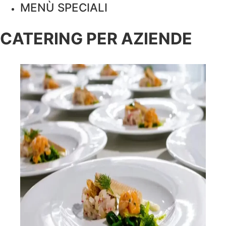
MENÙ SPECIALI
CATERING PER AZIENDE