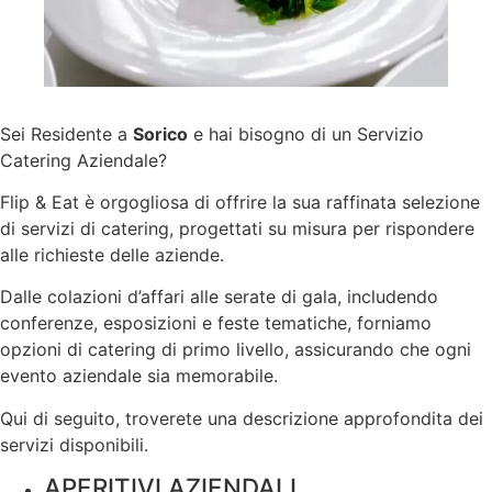
Sei Residente a
Sorico
e hai bisogno di un Servizio
Catering Aziendale?
Flip & Eat è orgogliosa di offrire la sua raffinata selezione
di servizi di catering, progettati su misura per rispondere
alle richieste delle aziende.
Dalle colazioni d’affari alle serate di gala, includendo
conferenze, esposizioni e feste tematiche, forniamo
opzioni di catering di primo livello, assicurando che ogni
evento aziendale sia memorabile.
Qui di seguito, troverete una descrizione approfondita dei
servizi disponibili.
APERITIVI AZIENDALI