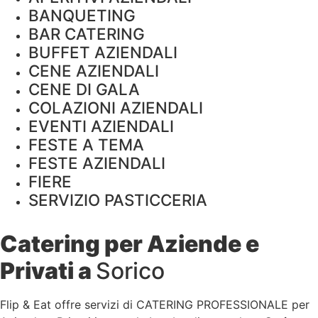
BANQUETING
BAR CATERING
BUFFET AZIENDALI
CENE AZIENDALI
CENE DI GALA
COLAZIONI AZIENDALI
EVENTI AZIENDALI
FESTE A TEMA
FESTE AZIENDALI
FIERE
SERVIZIO PASTICCERIA
Catering per Aziende e
Privati a
Sorico
Flip & Eat offre servizi di CATERING PROFESSIONALE per