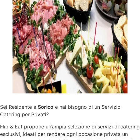
Sei Residente a
Sorico
e hai bisogno di un Servizio
Catering per Privati?
Flip & Eat propone un’ampia selezione di
servizi
di catering
esclusivi, ideati per rendere ogni occasione privata un