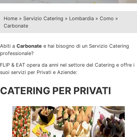
Home
»
Servizio Catering
»
Lombardia
»
Como
»
Carbonate
Abiti a
Carbonate
e hai bisogno di un Servizio Catering
professionale?
FLIP & EAT opera da anni nel settore del Catering e offre i
suoi servizi per Privati e Aziende:
CATERING PER PRIVATI