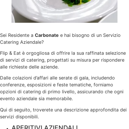
Sei Residente a
Carbonate
e hai bisogno di un Servizio
Catering Aziendale?
Flip & Eat è orgogliosa di offrire la sua raffinata selezione
di servizi di catering, progettati su misura per rispondere
alle richieste delle aziende.
Dalle colazioni d’affari alle serate di gala, includendo
conferenze, esposizioni e feste tematiche, forniamo
opzioni di catering di primo livello, assicurando che ogni
evento aziendale sia memorabile.
Qui di seguito, troverete una descrizione approfondita dei
servizi disponibili.
APERITIVI AZIENDALI