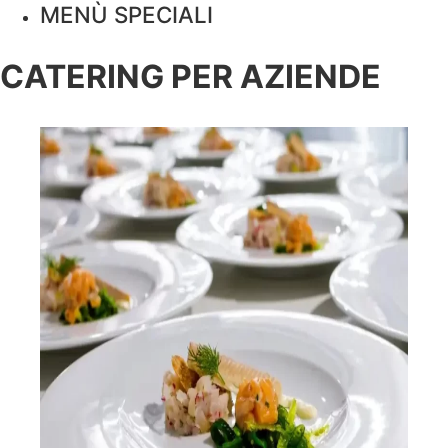
MENÙ SPECIALI
CATERING PER AZIENDE