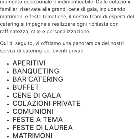
momento eccezionale e indimenticabile. Dalle colazioni
familiari riservate alle grandi cene di gala, includendo
matrimoni e feste tematiche, il nostro team di esperti del
catering si impegna a realizzare ogni richiesta con
raffinatezza, stile e
personalizzazione
.
Qui di seguito, vi offriamo una panoramica dei nostri
servizi di catering per eventi privati.
APERITIVI
BANQUETING
BAR CATERING
BUFFET
CENE DI GALA
COLAZIONI PRIVATE
COMUNIONI
FESTE A TEMA
FESTE DI LAUREA
MATRIMONI