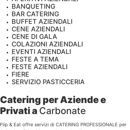
BANQUETING
BAR CATERING
BUFFET AZIENDALI
CENE AZIENDALI
CENE DI GALA
COLAZIONI AZIENDALI
EVENTI AZIENDALI
FESTE A TEMA
FESTE AZIENDALI
FIERE
SERVIZIO PASTICCERIA
Catering per Aziende e
Privati a
Carbonate
Flip & Eat offre servizi di CATERING PROFESSIONALE per