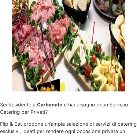
Sei Residente a
Carbonate
e hai bisogno di un Servizio
Catering per Privati?
Flip & Eat propone un’ampia selezione di
servizi
di catering
esclusivi, ideati per rendere ogni occasione privata un