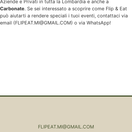
Aziende e Privati in tutta la Lombardia e anche a
Carbonate
. Se sei interessato a scoprire come Flip & Eat
può aiutarti a rendere speciali i tuoi eventi, contattaci via
email (
FLIPEAT.MI@GMAIL.COM
) o via WhatsApp!
FLIPEAT.MI@GMAIL.COM