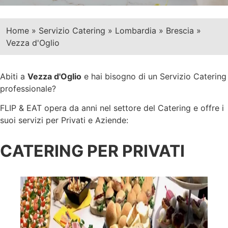
Home
»
Servizio Catering
»
Lombardia
»
Brescia
»
Vezza d'Oglio
Abiti a
Vezza d'Oglio
e hai bisogno di un Servizio Catering
professionale?
FLIP & EAT opera da anni nel settore del Catering e offre i
suoi servizi per Privati e Aziende:
CATERING PER PRIVATI