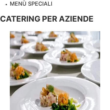
MENÙ SPECIALI
CATERING PER AZIENDE