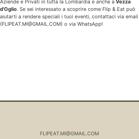
Aziende e Privati in tutta la Lombardia e anche a
Vezza
d'Oglio
. Se sei interessato a scoprire come Flip & Eat può
aiutarti a rendere speciali i tuoi eventi, contattaci via email
(
FLIPEAT.MI@GMAIL.COM
) o via WhatsApp!
FLIPEAT.MI@GMAIL.COM