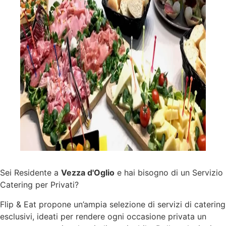
Sei Residente a
Vezza d'Oglio
e hai bisogno di un Servizio
Catering per Privati?
Flip & Eat propone un’ampia selezione di
servizi
di catering
esclusivi, ideati per rendere ogni occasione privata un