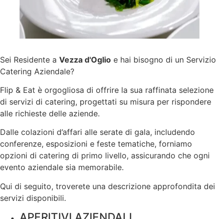
Sei Residente a
Vezza d'Oglio
e hai bisogno di un Servizio
Catering Aziendale?
Flip & Eat è orgogliosa di offrire la sua raffinata selezione
di servizi di catering, progettati su misura per rispondere
alle richieste delle aziende.
Dalle colazioni d’affari alle serate di gala, includendo
conferenze, esposizioni e feste tematiche, forniamo
opzioni di catering di primo livello, assicurando che ogni
evento aziendale sia memorabile.
Qui di seguito, troverete una descrizione approfondita dei
servizi disponibili.
APERITIVI AZIENDALI