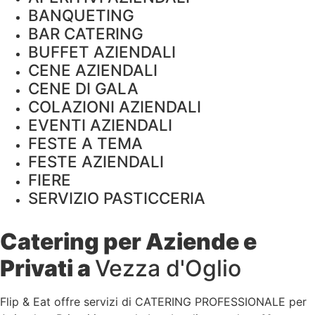
BANQUETING
BAR CATERING
BUFFET AZIENDALI
CENE AZIENDALI
CENE DI GALA
COLAZIONI AZIENDALI
EVENTI AZIENDALI
FESTE A TEMA
FESTE AZIENDALI
FIERE
SERVIZIO PASTICCERIA
Catering per Aziende e
Privati a
Vezza d'Oglio
Flip & Eat offre servizi di CATERING PROFESSIONALE per