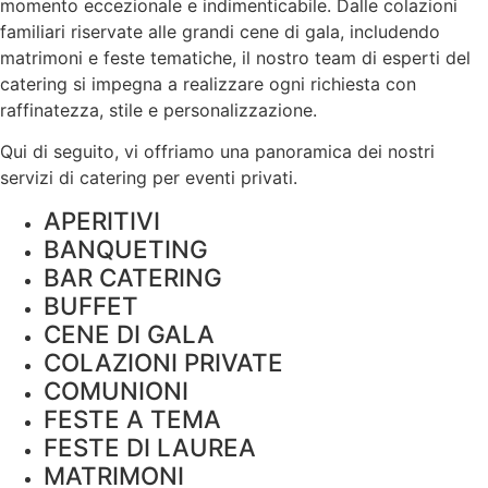
momento eccezionale e indimenticabile. Dalle colazioni
familiari riservate alle grandi cene di gala, includendo
matrimoni e feste tematiche, il nostro team di esperti del
catering si impegna a realizzare ogni richiesta con
raffinatezza, stile e
personalizzazione
.
Qui di seguito, vi offriamo una panoramica dei nostri
servizi di catering per eventi privati.
APERITIVI
BANQUETING
BAR CATERING
BUFFET
CENE DI GALA
COLAZIONI PRIVATE
COMUNIONI
FESTE A TEMA
FESTE DI LAUREA
MATRIMONI