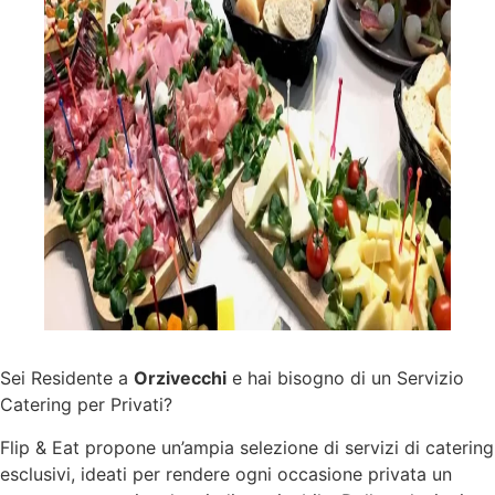
Sei Residente a
Orzivecchi
e hai bisogno di un Servizio
Catering per Privati?
Flip & Eat propone un’ampia selezione di
servizi
di catering
esclusivi, ideati per rendere ogni occasione privata un