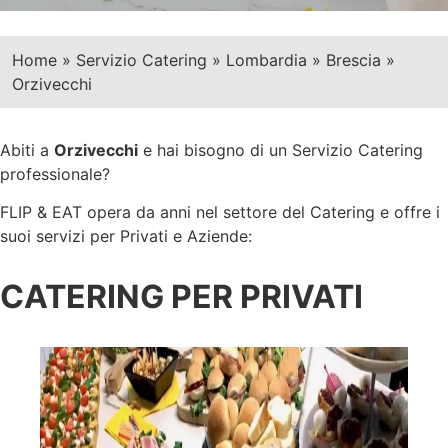
Home
»
Servizio Catering
»
Lombardia
»
Brescia
»
Orzivecchi
Abiti a
Orzivecchi
e hai bisogno di un Servizio Catering
professionale?
FLIP & EAT opera da anni nel settore del Catering e offre i
suoi servizi per Privati e Aziende:
CATERING PER PRIVATI