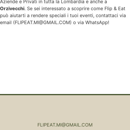
Aziende e Privati in tutta la Lombardia e anche a
Orzivecchi
. Se sei interessato a scoprire come Flip & Eat
può aiutarti a rendere speciali i tuoi eventi, contattaci via
email (
FLIPEAT.MI@GMAIL.COM
) o via WhatsApp!
FLIPEAT.MI@GMAIL.COM