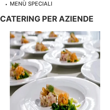
MENÙ SPECIALI
CATERING PER AZIENDE