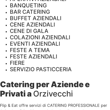
BANQUETING
BAR CATERING
BUFFET AZIENDALI
CENE AZIENDALI
CENE DI GALA
COLAZIONI AZIENDALI
EVENTI AZIENDALI
FESTE A TEMA
FESTE AZIENDALI
FIERE
SERVIZIO PASTICCERIA
Catering per Aziende e
Privati a
Orzivecchi
Flip & Eat offre servizi di CATERING PROFESSIONALE per