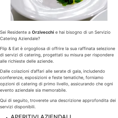
Sei Residente a
Orzivecchi
e hai bisogno di un Servizio
Catering Aziendale?
Flip & Eat è orgogliosa di offrire la sua raffinata selezione
di servizi di catering, progettati su misura per rispondere
alle richieste delle aziende.
Dalle colazioni d’affari alle serate di gala, includendo
conferenze, esposizioni e feste tematiche, forniamo
opzioni di catering di primo livello, assicurando che ogni
evento aziendale sia memorabile.
Qui di seguito, troverete una descrizione approfondita dei
servizi disponibili.
APERITIVI AZIENDALI