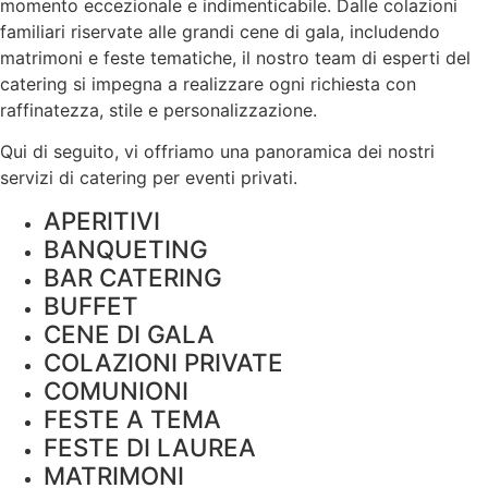
momento eccezionale e indimenticabile. Dalle colazioni
familiari riservate alle grandi cene di gala, includendo
matrimoni e feste tematiche, il nostro team di esperti del
catering si impegna a realizzare ogni richiesta con
raffinatezza, stile e
personalizzazione
.
Qui di seguito, vi offriamo una panoramica dei nostri
servizi di catering per eventi privati.
APERITIVI
BANQUETING
BAR CATERING
BUFFET
CENE DI GALA
COLAZIONI PRIVATE
COMUNIONI
FESTE A TEMA
FESTE DI LAUREA
MATRIMONI