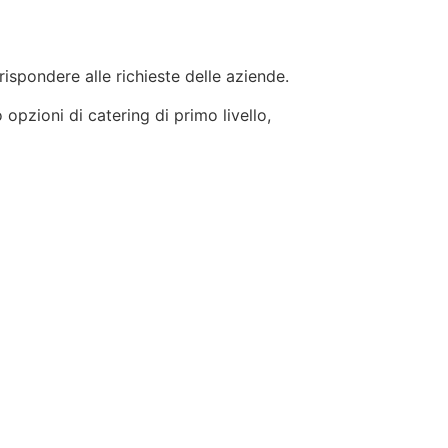
 rispondere alle richieste delle aziende.
 opzioni di catering di primo livello,