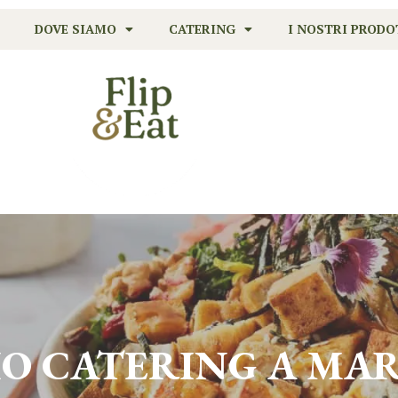
DOVE SIAMO
CATERING
I NOSTRI PRODO
IO CATERING A
MAR