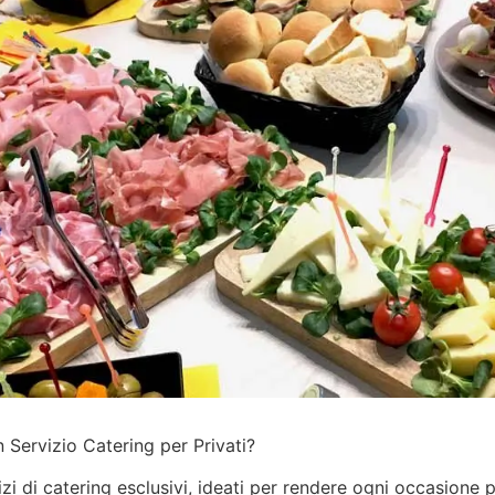
 Servizio Catering per Privati?
izi
di catering esclusivi, ideati per rendere ogni occasione