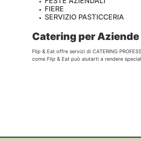
FESTE AZIENDALI
FIERE
SERVIZIO PASTICCERIA
Catering per Aziende 
Flip & Eat offre servizi di CATERING PROFESS
come Flip & Eat può aiutarti a rendere speciali