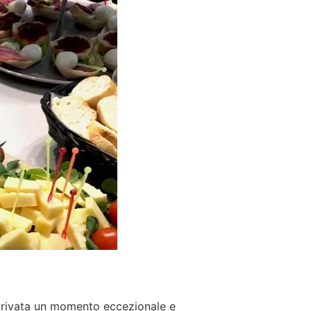
 privata un momento eccezionale e