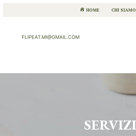
HOME
CHI SIAMO
FLIPEAT.MI@GMAIL.COM
SERVIZ