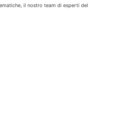
tematiche, il nostro team di esperti del