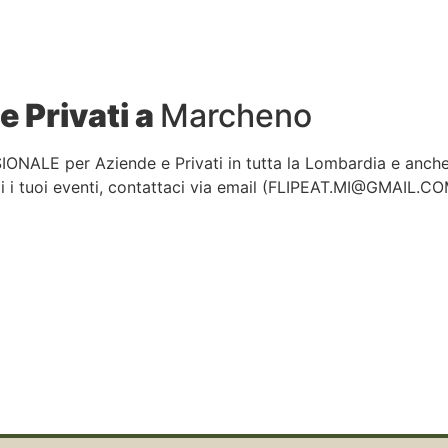
e Privati a
Marcheno
IONALE per Aziende e Privati in tutta la Lombardia e anch
 i tuoi eventi, contattaci via email (
FLIPEAT.MI@GMAIL.C