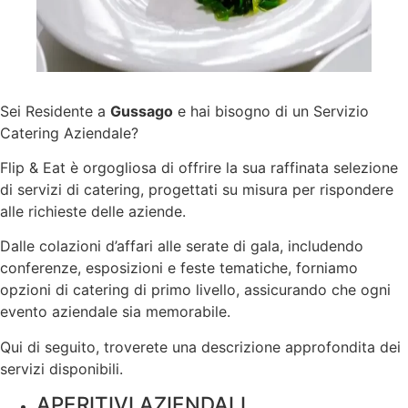
Sei Residente a
Gussago
e hai bisogno di un Servizio
Catering Aziendale?
Flip & Eat è orgogliosa di offrire la sua raffinata selezione
di servizi di catering, progettati su misura per rispondere
alle richieste delle aziende.
Dalle colazioni d’affari alle serate di gala, includendo
conferenze, esposizioni e feste tematiche, forniamo
opzioni di catering di primo livello, assicurando che ogni
evento aziendale sia memorabile.
Qui di seguito, troverete una descrizione approfondita dei
servizi disponibili.
APERITIVI AZIENDALI