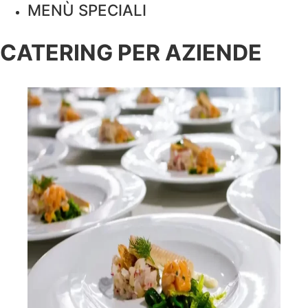
MENÙ SPECIALI
CATERING PER AZIENDE