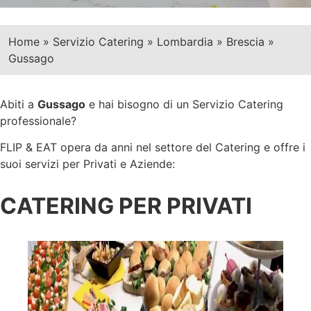
Home
»
Servizio Catering
»
Lombardia
»
Brescia
»
Gussago
Abiti a
Gussago
e hai bisogno di un Servizio Catering
professionale?
FLIP & EAT opera da anni nel settore del Catering e offre i
suoi servizi per Privati e Aziende:
CATERING PER PRIVATI