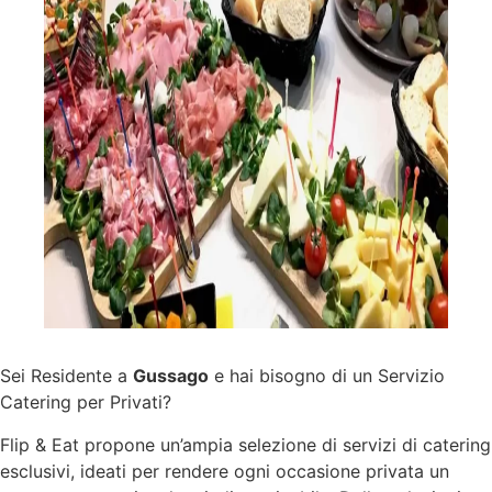
Sei Residente a
Gussago
e hai bisogno di un Servizio
Catering per Privati?
Flip & Eat propone un’ampia selezione di
servizi
di catering
esclusivi, ideati per rendere ogni occasione privata un