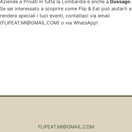
Aziende e Privati in tutta la Lombardia e anche a
Gussago
.
Se sei interessato a scoprire come Flip & Eat può aiutarti a
rendere speciali i tuoi eventi, contattaci via email
(
FLIPEAT.MI@GMAIL.COM
) o via WhatsApp!
FLIPEAT.MI@GMAIL.COM