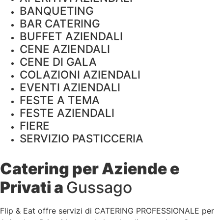
BANQUETING
BAR CATERING
BUFFET AZIENDALI
CENE AZIENDALI
CENE DI GALA
COLAZIONI AZIENDALI
EVENTI AZIENDALI
FESTE A TEMA
FESTE AZIENDALI
FIERE
SERVIZIO PASTICCERIA
Catering per Aziende e
Privati a
Gussago
Flip & Eat offre servizi di CATERING PROFESSIONALE per