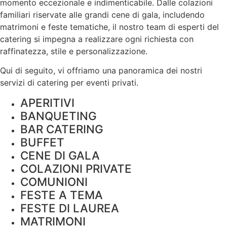
momento eccezionale e indimenticabile. Dalle colazioni
familiari riservate alle grandi cene di gala, includendo
matrimoni e feste tematiche, il nostro team di esperti del
catering si impegna a realizzare ogni richiesta con
raffinatezza, stile e
personalizzazione
.
Qui di seguito, vi offriamo una panoramica dei nostri
servizi di catering per eventi privati.
APERITIVI
BANQUETING
BAR CATERING
BUFFET
CENE DI GALA
COLAZIONI PRIVATE
COMUNIONI
FESTE A TEMA
FESTE DI LAUREA
MATRIMONI