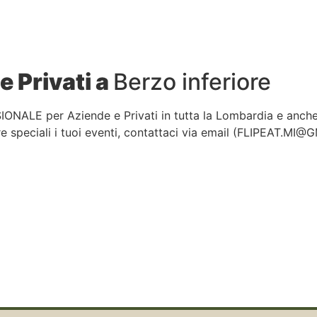
e Privati a
Berzo inferiore
IONALE per Aziende e Privati in tutta la Lombardia e anch
 speciali i tuoi eventi, contattaci via email (
FLIPEAT.MI@