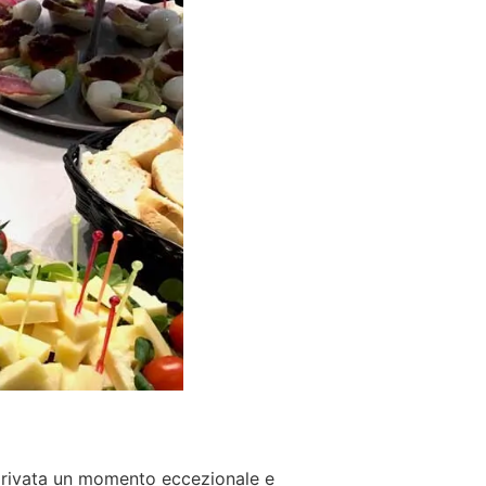
 privata un momento eccezionale e