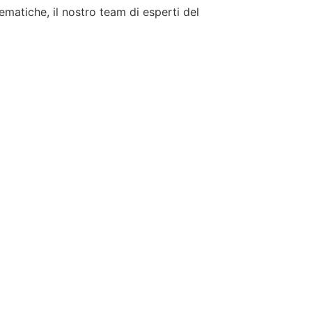
tematiche, il nostro team di esperti del