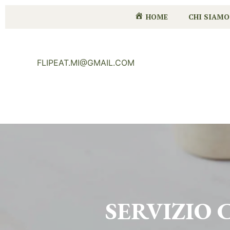
HOME
CHI SIAMO
FLIPEAT.MI@GMAIL.COM
SERVIZIO