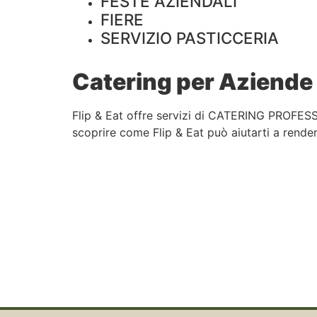
FESTE AZIENDALI
FIERE
SERVIZIO PASTICCERIA
Catering per Aziende 
Flip & Eat offre servizi di CATERING PROFESS
scoprire come Flip & Eat può aiutarti a rendere