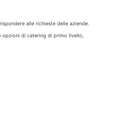
 rispondere alle richieste delle aziende.
 opzioni di catering di primo livello,