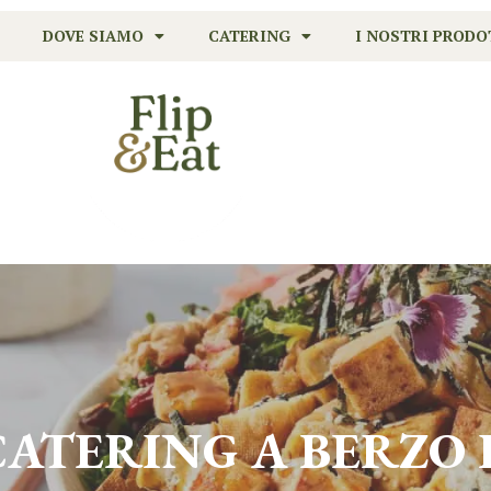
DOVE SIAMO
CATERING
I NOSTRI PRODO
 CATERING A
BERZO 