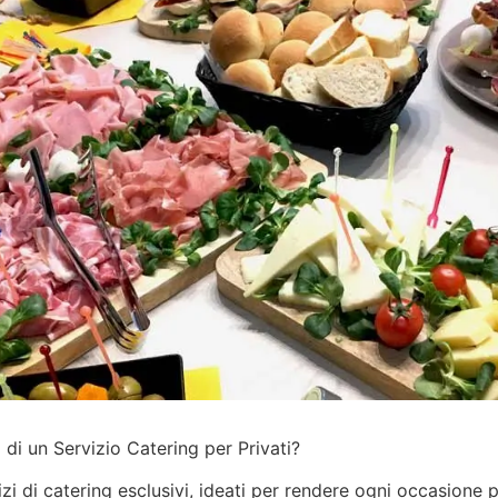
di un Servizio Catering per Privati?
izi
di catering esclusivi, ideati per rendere ogni occasione