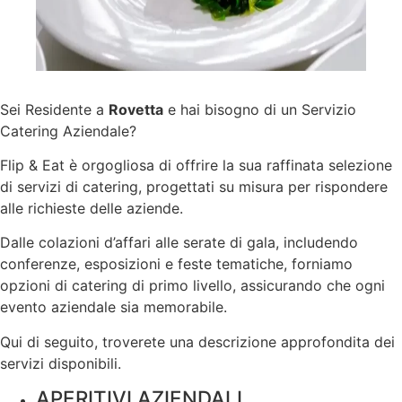
Sei Residente a
Rovetta
e hai bisogno di un Servizio
Catering Aziendale?
Flip & Eat è orgogliosa di offrire la sua raffinata selezione
di servizi di catering, progettati su misura per rispondere
alle richieste delle aziende.
Dalle colazioni d’affari alle serate di gala, includendo
conferenze, esposizioni e feste tematiche, forniamo
opzioni di catering di primo livello, assicurando che ogni
evento aziendale sia memorabile.
Qui di seguito, troverete una descrizione approfondita dei
servizi disponibili.
APERITIVI AZIENDALI