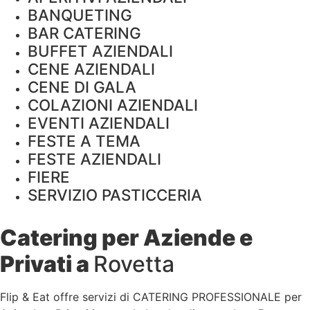
BANQUETING
BAR CATERING
BUFFET AZIENDALI
CENE AZIENDALI
CENE DI GALA
COLAZIONI AZIENDALI
EVENTI AZIENDALI
FESTE A TEMA
FESTE AZIENDALI
FIERE
SERVIZIO PASTICCERIA
Catering per Aziende e
Privati a
Rovetta
Flip & Eat offre servizi di CATERING PROFESSIONALE per