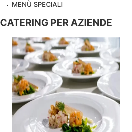
MENÙ SPECIALI
CATERING PER AZIENDE