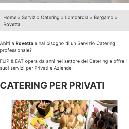
Home
»
Servizio Catering
»
Lombardia
»
Bergamo
»
Rovetta
Abiti a
Rovetta
e hai bisogno di un Servizio Catering
professionale?
FLIP & EAT opera da anni nel settore del Catering e offre i
suoi servizi per Privati e Aziende:
CATERING PER PRIVATI