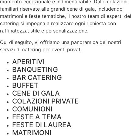
momento eccezionale e indimenticabile. Dalle colazioni
familiari riservate alle grandi cene di gala, includendo
matrimoni e feste tematiche, il nostro team di esperti del
catering si impegna a realizzare ogni richiesta con
raffinatezza, stile e
personalizzazione
.
Qui di seguito, vi offriamo una panoramica dei nostri
servizi di catering per eventi privati.
APERITIVI
BANQUETING
BAR CATERING
BUFFET
CENE DI GALA
COLAZIONI PRIVATE
COMUNIONI
FESTE A TEMA
FESTE DI LAUREA
MATRIMONI