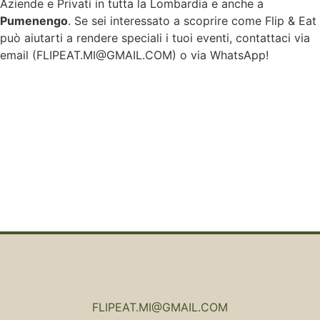
Aziende e Privati in tutta la Lombardia e anche a
Pumenengo
. Se sei interessato a scoprire come Flip & Eat
può aiutarti a rendere speciali i tuoi eventi, contattaci via
email (
FLIPEAT.MI@GMAIL.COM
) o via WhatsApp!
FLIPEAT.MI@GMAIL.COM