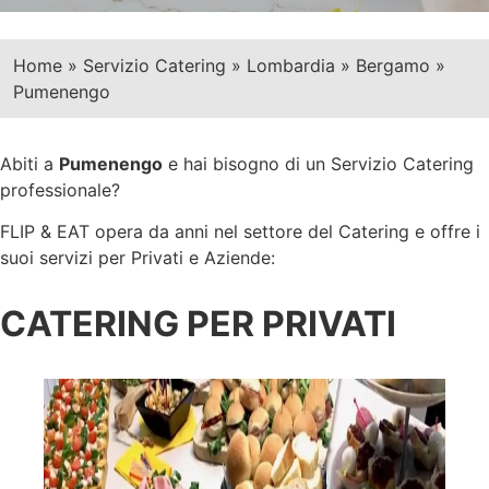
Home
»
Servizio Catering
»
Lombardia
»
Bergamo
»
Pumenengo
Abiti a
Pumenengo
e hai bisogno di un Servizio Catering
professionale?
FLIP & EAT opera da anni nel settore del Catering e offre i
suoi servizi per Privati e Aziende:
CATERING PER PRIVATI