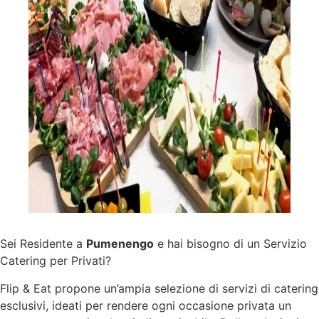
Sei Residente a
Pumenengo
e hai bisogno di un Servizio
Catering per Privati?
Flip & Eat propone un’ampia selezione di
servizi
di catering
esclusivi, ideati per rendere ogni occasione privata un