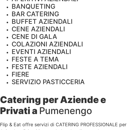
BANQUETING
BAR CATERING
BUFFET AZIENDALI
CENE AZIENDALI
CENE DI GALA
COLAZIONI AZIENDALI
EVENTI AZIENDALI
FESTE A TEMA
FESTE AZIENDALI
FIERE
SERVIZIO PASTICCERIA
Catering per Aziende e
Privati a
Pumenengo
Flip & Eat offre servizi di CATERING PROFESSIONALE per