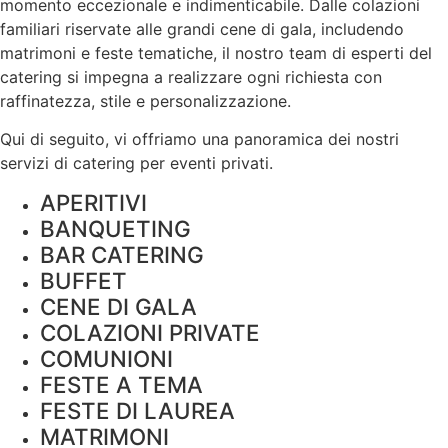
momento eccezionale e indimenticabile. Dalle colazioni
familiari riservate alle grandi cene di gala, includendo
matrimoni e feste tematiche, il nostro team di esperti del
catering si impegna a realizzare ogni richiesta con
raffinatezza, stile e
personalizzazione
.
Qui di seguito, vi offriamo una panoramica dei nostri
servizi di catering per eventi privati.
APERITIVI
BANQUETING
BAR CATERING
BUFFET
CENE DI GALA
COLAZIONI PRIVATE
COMUNIONI
FESTE A TEMA
FESTE DI LAUREA
MATRIMONI