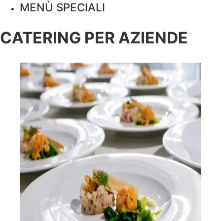
MENÙ SPECIALI
CATERING PER AZIENDE