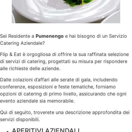
Sei Residente a
Pumenengo
e hai bisogno di un Servizio
Catering Aziendale?
Flip & Eat è orgogliosa di offrire la sua raffinata selezione
di servizi di catering, progettati su misura per rispondere
alle richieste delle aziende.
Dalle colazioni d’affari alle serate di gala, includendo
conferenze, esposizioni e feste tematiche, forniamo
opzioni di catering di primo livello, assicurando che ogni
evento aziendale sia memorabile.
Qui di seguito, troverete una descrizione approfondita dei
servizi disponibili.
APERITIVI AZIENDALI