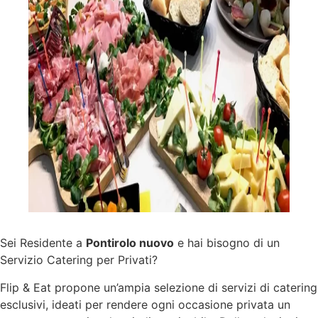
Sei Residente a
Pontirolo nuovo
e hai bisogno di un
Servizio Catering per Privati?
Flip & Eat propone un’ampia selezione di
servizi
di catering
esclusivi, ideati per rendere ogni occasione privata un