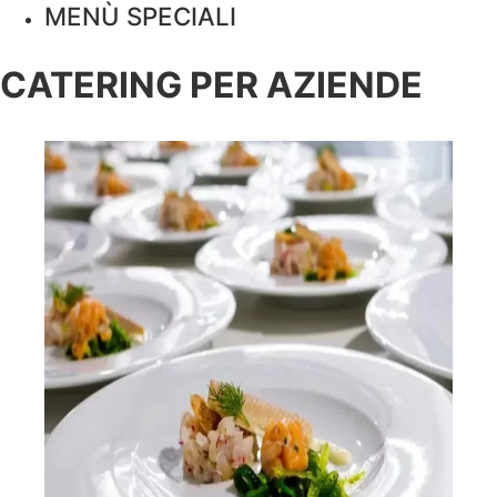
MENÙ SPECIALI
CATERING PER AZIENDE