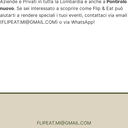
Aziende e Privati in tutta la Lombardia e anche a
Pontirolo
nuovo
. Se sei interessato a scoprire come Flip & Eat può
aiutarti a rendere speciali i tuoi eventi, contattaci via email
(
FLIPEAT.MI@GMAIL.COM
) o via WhatsApp!
FLIPEAT.MI@GMAIL.COM