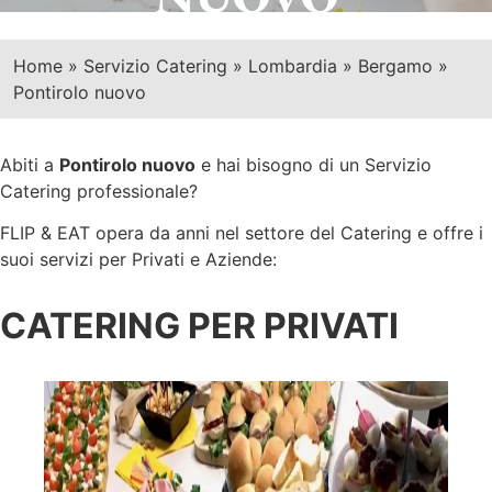
Home
»
Servizio Catering
»
Lombardia
»
Bergamo
»
Pontirolo nuovo
Abiti a
Pontirolo nuovo
e hai bisogno di un Servizio
Catering professionale?
FLIP & EAT opera da anni nel settore del Catering e offre i
suoi servizi per Privati e Aziende:
CATERING PER PRIVATI