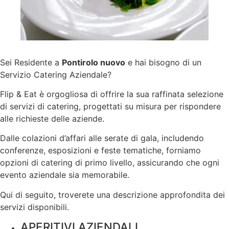
Sei Residente a
Pontirolo nuovo
e hai bisogno di un
Servizio Catering Aziendale?
Flip & Eat è orgogliosa di offrire la sua raffinata selezione
di servizi di catering, progettati su misura per rispondere
alle richieste delle aziende.
Dalle colazioni d’affari alle serate di gala, includendo
conferenze, esposizioni e feste tematiche, forniamo
opzioni di catering di primo livello, assicurando che ogni
evento aziendale sia memorabile.
Qui di seguito, troverete una descrizione approfondita dei
servizi disponibili.
APERITIVI AZIENDALI