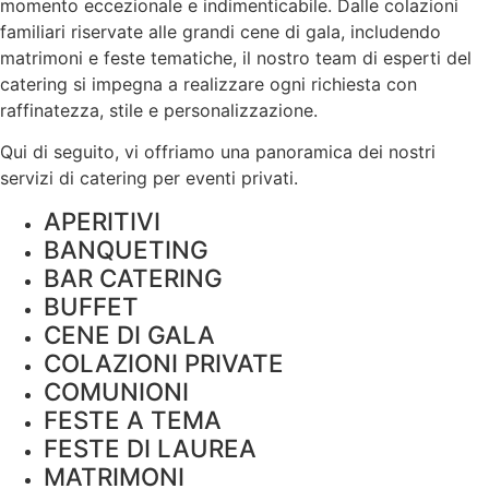
momento eccezionale e indimenticabile. Dalle colazioni
familiari riservate alle grandi cene di gala, includendo
matrimoni e feste tematiche, il nostro team di esperti del
catering si impegna a realizzare ogni richiesta con
raffinatezza, stile e
personalizzazione
.
Qui di seguito, vi offriamo una panoramica dei nostri
servizi di catering per eventi privati.
APERITIVI
BANQUETING
BAR CATERING
BUFFET
CENE DI GALA
COLAZIONI PRIVATE
COMUNIONI
FESTE A TEMA
FESTE DI LAUREA
MATRIMONI