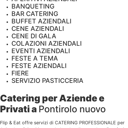
BANQUETING
BAR CATERING
BUFFET AZIENDALI
CENE AZIENDALI
CENE DI GALA
COLAZIONI AZIENDALI
EVENTI AZIENDALI
FESTE A TEMA
FESTE AZIENDALI
FIERE
SERVIZIO PASTICCERIA
Catering per Aziende e
Privati a
Pontirolo nuovo
Flip & Eat offre servizi di CATERING PROFESSIONALE per