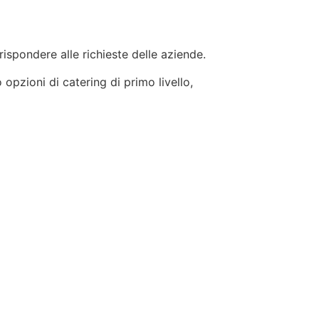
 rispondere alle richieste delle aziende.
 opzioni di catering di primo livello,