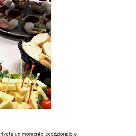
 privata un momento eccezionale e