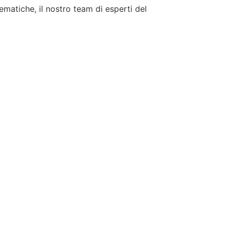
tematiche, il nostro team di esperti del