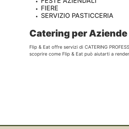
FESTE AZIENDALI
FIERE
SERVIZIO PASTICCERIA
Catering per Aziende 
Flip & Eat offre servizi di CATERING PROFESS
scoprire come Flip & Eat può aiutarti a rendere