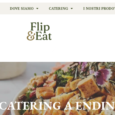
DOVE SIAMO
CATERING
I NOSTRI PRODO
 CATERING A
ENDIN