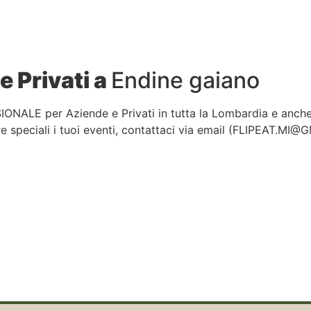
e Privati a
Endine gaiano
IONALE per Aziende e Privati in tutta la Lombardia e anch
 speciali i tuoi eventi, contattaci via email (
FLIPEAT.MI@