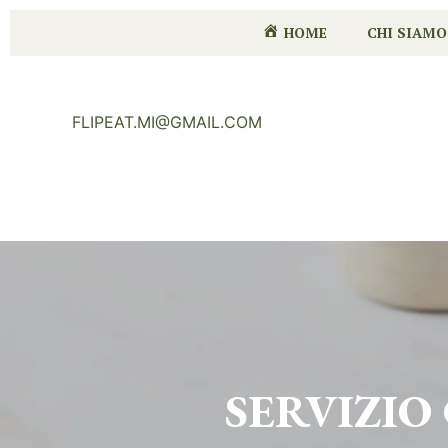
HOME
CHI SIAMO
FLIPEAT.MI@GMAIL.COM
SERVIZIO