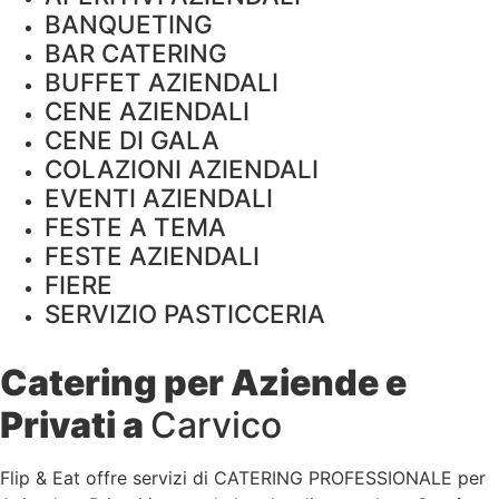
BANQUETING
BAR CATERING
BUFFET AZIENDALI
CENE AZIENDALI
CENE DI GALA
COLAZIONI AZIENDALI
EVENTI AZIENDALI
FESTE A TEMA
FESTE AZIENDALI
FIERE
SERVIZIO PASTICCERIA
Catering per Aziende e
Privati a
Carvico
Flip & Eat offre servizi di CATERING PROFESSIONALE per