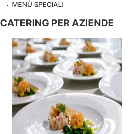
MENÙ SPECIALI
CATERING PER AZIENDE