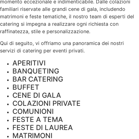
momento eccezionale e indimenticabile. Dalle colazioni
familiari riservate alle grandi cene di gala, includendo
matrimoni e feste tematiche, il nostro team di esperti del
catering si impegna a realizzare ogni richiesta con
raffinatezza, stile e
personalizzazione
.
Qui di seguito, vi offriamo una panoramica dei nostri
servizi di catering per eventi privati.
APERITIVI
BANQUETING
BAR CATERING
BUFFET
CENE DI GALA
COLAZIONI PRIVATE
COMUNIONI
FESTE A TEMA
FESTE DI LAUREA
MATRIMONI