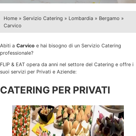
Home
»
Servizio Catering
»
Lombardia
»
Bergamo
»
Carvico
Abiti a
Carvico
e hai bisogno di un Servizio Catering
professionale?
FLIP & EAT opera da anni nel settore del Catering e offre i
suoi servizi per Privati e Aziende:
CATERING PER PRIVATI