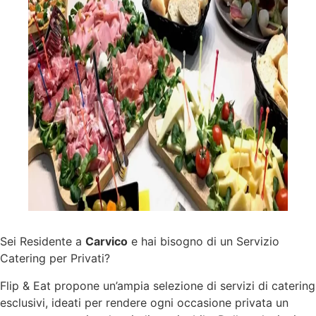
Sei Residente a
Carvico
e hai bisogno di un Servizio
Catering per Privati?
Flip & Eat propone un’ampia selezione di
servizi
di catering
esclusivi, ideati per rendere ogni occasione privata un