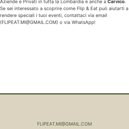
Aziende e Privati in tutta la Lombardia e anche a
Carvico
.
Se sei interessato a scoprire come Flip & Eat può aiutarti a
rendere speciali i tuoi eventi, contattaci via email
(
FLIPEAT.MI@GMAIL.COM
) o via WhatsApp!
FLIPEAT.MI@GMAIL.COM