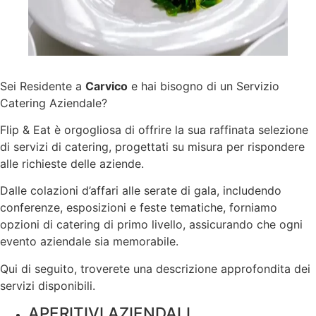
Sei Residente a
Carvico
e hai bisogno di un Servizio
Catering Aziendale?
Flip & Eat è orgogliosa di offrire la sua raffinata selezione
di servizi di catering, progettati su misura per rispondere
alle richieste delle aziende.
Dalle colazioni d’affari alle serate di gala, includendo
conferenze, esposizioni e feste tematiche, forniamo
opzioni di catering di primo livello, assicurando che ogni
evento aziendale sia memorabile.
Qui di seguito, troverete una descrizione approfondita dei
servizi disponibili.
APERITIVI AZIENDALI