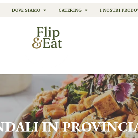
DOVE SIAMO
CATERING
I NOSTRI PRODO
NDALI IN PROVINCI