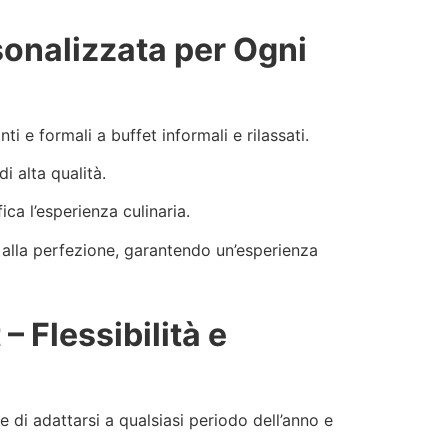
sonalizzata per Ogni
ti e formali a buffet informali e rilassati.
di alta qualità.
ca l’esperienza culinaria.
o alla perfezione, garantendo un’esperienza
– Flessibilità e
e di adattarsi a qualsiasi periodo dell’anno e