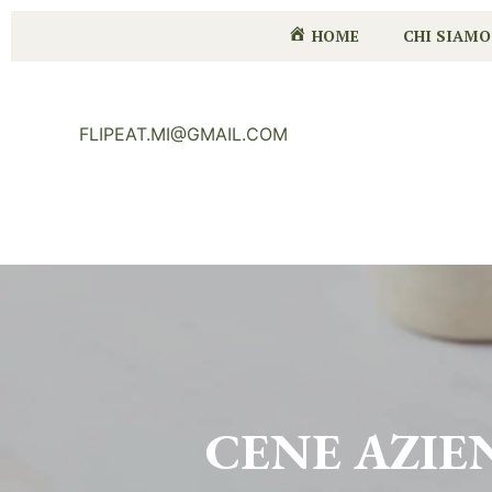
HOME
CHI SIAMO
FLIPEAT.MI@GMAIL.COM
CENE AZIE