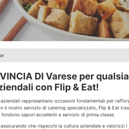
se
VINCIA DI Varese per qualsia
iendali con Flip & Eat!
 aziendali rappresentano occasioni fondamentali per rafforza
 il nostro servizio di catering specializzato, Flip & Eat tr
 fondono sapori eccellenti e servizio di prima classe.
ssicurando che rispecchi la cultura aziendale e valorizzi i