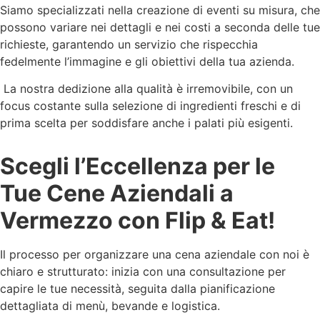
Siamo specializzati nella creazione di eventi su misura, che
possono variare nei dettagli e nei costi a seconda delle tue
richieste, garantendo un servizio che rispecchia
fedelmente l’immagine e gli obiettivi della tua azienda.
La nostra dedizione alla qualità è irremovibile, con un
focus costante sulla selezione di ingredienti freschi e di
prima scelta per soddisfare anche i palati più esigenti.
Scegli l’Eccellenza per le
Tue Cene Aziendali a
Vermezzo con Flip & Eat!
Il processo per organizzare una cena aziendale con noi è
chiaro e strutturato: inizia con una consultazione per
capire le tue necessità, seguita dalla pianificazione
dettagliata di menù, bevande e logistica.