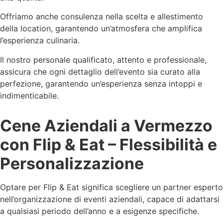
Offriamo anche consulenza nella scelta e allestimento
della location, garantendo un’atmosfera che amplifica
l’esperienza culinaria.
Il nostro personale qualificato, attento e professionale,
assicura che ogni dettaglio dell’evento sia curato alla
perfezione, garantendo un’esperienza senza intoppi e
indimenticabile.
Cene Aziendali a Vermezzo
con Flip & Eat – Flessibilità e
Personalizzazione
Optare per Flip & Eat significa scegliere un partner esperto
nell’organizzazione di eventi aziendali, capace di adattarsi
a qualsiasi periodo dell’anno e a esigenze specifiche.