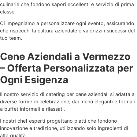
culinarie che fondono sapori eccellenti e servizio di prima
classe.
Ci impegniamo a personalizzare ogni evento, assicurando
che rispecchi la cultura aziendale e valorizzi i successi del
tuo team.
Cene Aziendali a Vermezzo
– Offerta Personalizzata per
Ogni Esigenza
Il nostro servizio di catering per cene aziendali si adatta a
diverse forme di celebrazione, dai menù eleganti e formali
a buffet informali e rilassati.
I nostri chef esperti progettano piatti che fondono
innovazione e tradizione, utilizzando solo ingredienti di
alta qualità.