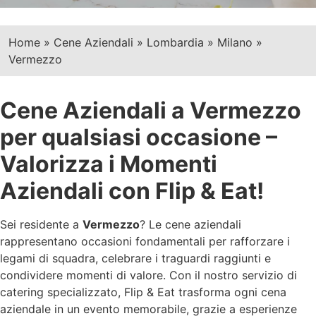
Home
»
Cene Aziendali
»
Lombardia
»
Milano
»
Vermezzo
Cene Aziendali a Vermezzo
per qualsiasi occasione –
Valorizza i Momenti
Aziendali con Flip & Eat!
Sei residente a
Vermezzo
? Le cene aziendali
rappresentano occasioni fondamentali per rafforzare i
legami di squadra, celebrare i traguardi raggiunti e
condividere momenti di valore. Con il nostro servizio di
catering specializzato, Flip & Eat trasforma ogni cena
aziendale in un evento memorabile, grazie a esperienze