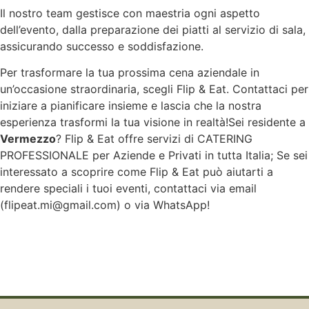
Il nostro team gestisce con maestria ogni aspetto
dell’evento, dalla preparazione dei piatti al servizio di sala,
assicurando successo e soddisfazione.
Per trasformare la tua prossima cena aziendale in
un’occasione straordinaria, scegli Flip & Eat. Contattaci per
iniziare a pianificare insieme e lascia che la nostra
esperienza trasformi la tua visione in realtà!Sei residente a
Vermezzo
? Flip & Eat offre servizi di CATERING
PROFESSIONALE per Aziende e Privati in tutta Italia; Se sei
interessato a scoprire come Flip & Eat può aiutarti a
rendere speciali i tuoi eventi, contattaci via email
(flipeat.mi@gmail.com) o via WhatsApp!