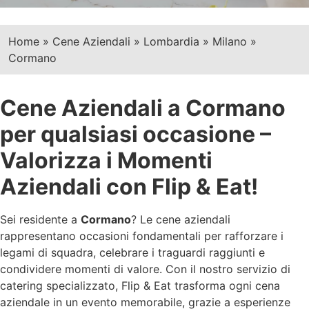
Home
»
Cene Aziendali
»
Lombardia
»
Milano
»
Cormano
Cene Aziendali a Cormano
per qualsiasi occasione –
Valorizza i Momenti
Aziendali con Flip & Eat!
Sei residente a
Cormano
? Le cene aziendali
rappresentano occasioni fondamentali per rafforzare i
legami di squadra, celebrare i traguardi raggiunti e
condividere momenti di valore. Con il nostro servizio di
catering specializzato, Flip & Eat trasforma ogni cena
aziendale in un evento memorabile, grazie a esperienze