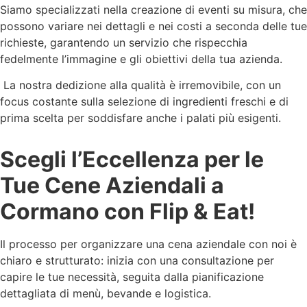
Siamo specializzati nella creazione di eventi su misura, che
possono variare nei dettagli e nei costi a seconda delle tue
richieste, garantendo un servizio che rispecchia
fedelmente l’immagine e gli obiettivi della tua azienda.
La nostra dedizione alla qualità è irremovibile, con un
focus costante sulla selezione di ingredienti freschi e di
prima scelta per soddisfare anche i palati più esigenti.
Scegli l’Eccellenza per le
Tue Cene Aziendali a
Cormano con Flip & Eat!
Il processo per organizzare una cena aziendale con noi è
chiaro e strutturato: inizia con una consultazione per
capire le tue necessità, seguita dalla pianificazione
dettagliata di menù, bevande e logistica.