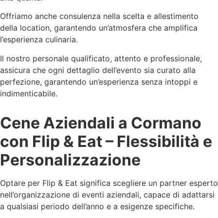
Offriamo anche consulenza nella scelta e allestimento
della location, garantendo un’atmosfera che amplifica
l’esperienza culinaria.
Il nostro personale qualificato, attento e professionale,
assicura che ogni dettaglio dell’evento sia curato alla
perfezione, garantendo un’esperienza senza intoppi e
indimenticabile.
Cene Aziendali a Cormano
con Flip & Eat – Flessibilità e
Personalizzazione
Optare per Flip & Eat significa scegliere un partner esperto
nell’organizzazione di eventi aziendali, capace di adattarsi
a qualsiasi periodo dell’anno e a esigenze specifiche.