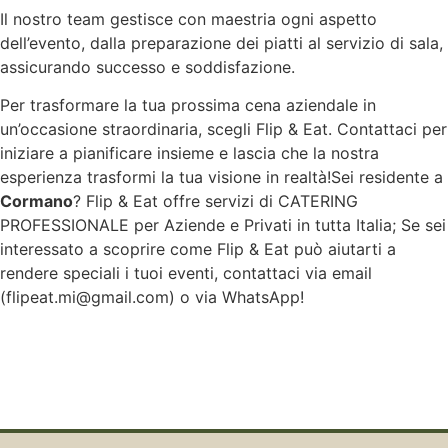
Il nostro team gestisce con maestria ogni aspetto
dell’evento, dalla preparazione dei piatti al servizio di sala,
assicurando successo e soddisfazione.
Per trasformare la tua prossima cena aziendale in
un’occasione straordinaria, scegli Flip & Eat. Contattaci per
iniziare a pianificare insieme e lascia che la nostra
esperienza trasformi la tua visione in realtà!Sei residente a
Cormano
? Flip & Eat offre servizi di CATERING
PROFESSIONALE per Aziende e Privati in tutta Italia; Se sei
interessato a scoprire come Flip & Eat può aiutarti a
rendere speciali i tuoi eventi, contattaci via email
(flipeat.mi@gmail.com) o via WhatsApp!