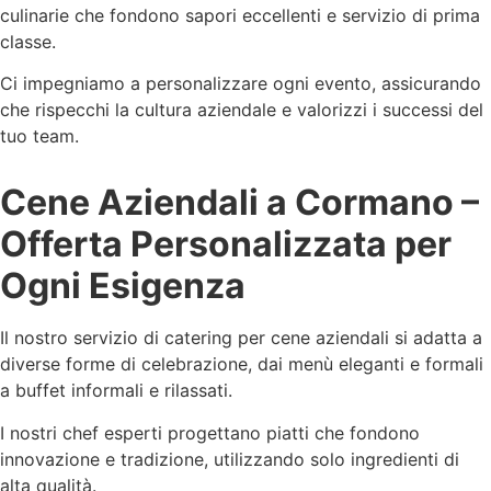
culinarie che fondono sapori eccellenti e servizio di prima
classe.
Ci impegniamo a personalizzare ogni evento, assicurando
che rispecchi la cultura aziendale e valorizzi i successi del
tuo team.
Cene Aziendali a Cormano –
Offerta Personalizzata per
Ogni Esigenza
Il nostro servizio di catering per cene aziendali si adatta a
diverse forme di celebrazione, dai menù eleganti e formali
a buffet informali e rilassati.
I nostri chef esperti progettano piatti che fondono
innovazione e tradizione, utilizzando solo ingredienti di
alta qualità.