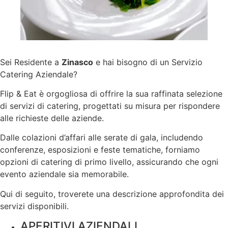
Sei Residente a
Zinasco
e hai bisogno di un Servizio
Catering Aziendale?
Flip & Eat è orgogliosa di offrire la sua raffinata selezione
di servizi di catering, progettati su misura per rispondere
alle richieste delle aziende.
Dalle colazioni d’affari alle serate di gala, includendo
conferenze, esposizioni e feste tematiche, forniamo
opzioni di catering di primo livello, assicurando che ogni
evento aziendale sia memorabile.
Qui di seguito, troverete una descrizione approfondita dei
servizi disponibili.
APERITIVI AZIENDALI