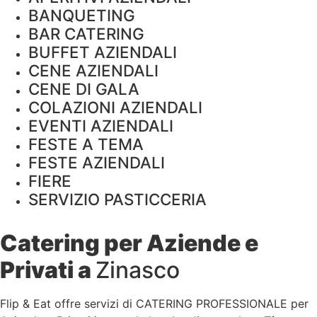
BANQUETING
BAR CATERING
BUFFET AZIENDALI
CENE AZIENDALI
CENE DI GALA
COLAZIONI AZIENDALI
EVENTI AZIENDALI
FESTE A TEMA
FESTE AZIENDALI
FIERE
SERVIZIO PASTICCERIA
Catering per Aziende e
Privati a
Zinasco
Flip & Eat offre servizi di CATERING PROFESSIONALE per