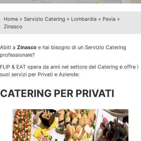
Home
»
Servizio Catering
»
Lombardia
»
Pavia
»
Zinasco
Abiti a
Zinasco
e hai bisogno di un Servizio Catering
professionale?
FLIP & EAT opera da anni nel settore del Catering e offre i
suoi servizi per Privati e Aziende:
CATERING PER PRIVATI