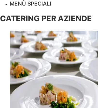
MENÙ SPECIALI
CATERING PER AZIENDE