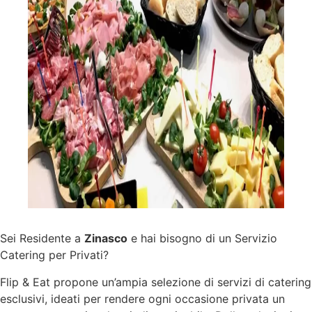
Sei Residente a
Zinasco
e hai bisogno di un Servizio
Catering per Privati?
Flip & Eat propone un’ampia selezione di
servizi
di catering
esclusivi, ideati per rendere ogni occasione privata un