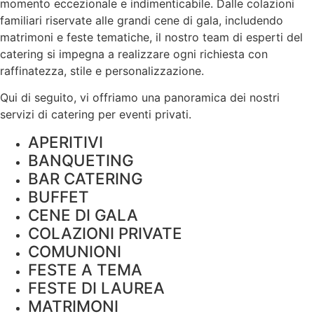
momento eccezionale e indimenticabile. Dalle colazioni
familiari riservate alle grandi cene di gala, includendo
matrimoni e feste tematiche, il nostro team di esperti del
catering si impegna a realizzare ogni richiesta con
raffinatezza, stile e
personalizzazione
.
Qui di seguito, vi offriamo una panoramica dei nostri
servizi di catering per eventi privati.
APERITIVI
BANQUETING
BAR CATERING
BUFFET
CENE DI GALA
COLAZIONI PRIVATE
COMUNIONI
FESTE A TEMA
FESTE DI LAUREA
MATRIMONI