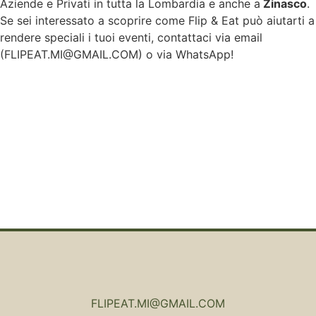
Aziende e Privati in tutta la Lombardia e anche a
Zinasco
.
Se sei interessato a scoprire come Flip & Eat può aiutarti a
rendere speciali i tuoi eventi, contattaci via email
(
FLIPEAT.MI@GMAIL.COM
) o via WhatsApp!
FLIPEAT.MI@GMAIL.COM