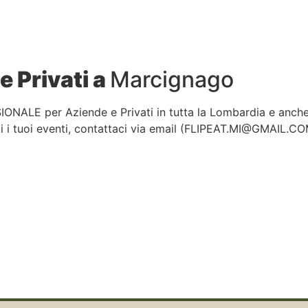
e Privati a
Marcignago
IONALE per Aziende e Privati in tutta la Lombardia e anch
 i tuoi eventi, contattaci via email (
FLIPEAT.MI@GMAIL.C