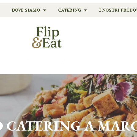
DOVE SIAMO
CATERING
I NOSTRI PRODO
O CATERING A
MAR