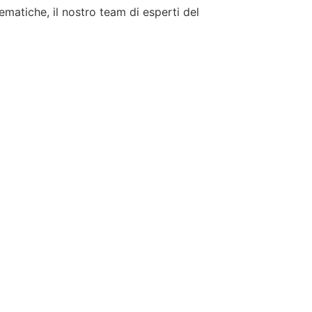
tematiche, il nostro team di esperti del