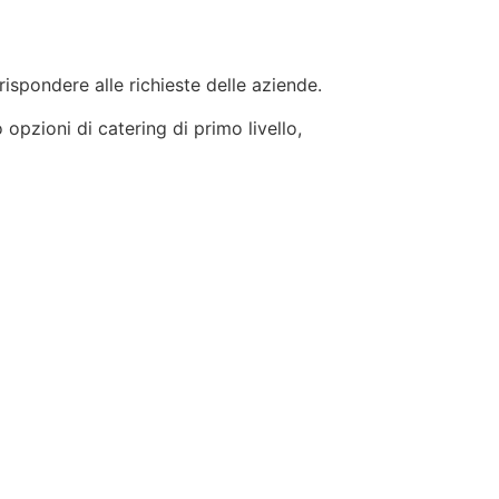
 rispondere alle richieste delle aziende.
 opzioni di catering di primo livello,