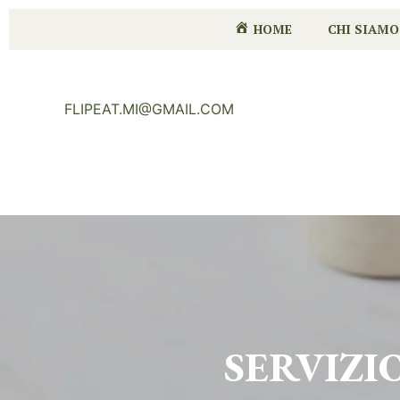
HOME
CHI SIAMO
FLIPEAT.MI@GMAIL.COM
SERVIZI