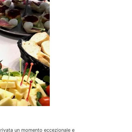
 privata un momento eccezionale e