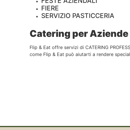
FESTE AZIENDALI
FIERE
SERVIZIO PASTICCERIA
Catering per Aziende 
Flip & Eat offre servizi di CATERING PROFESS
come Flip & Eat può aiutarti a rendere speciali