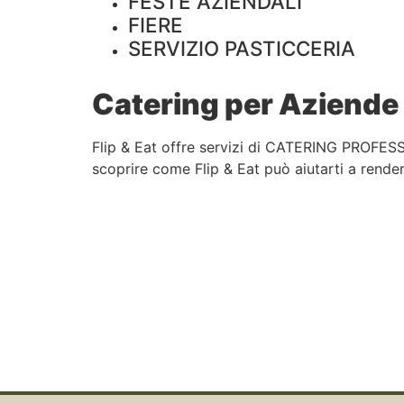
FESTE AZIENDALI
FIERE
SERVIZIO PASTICCERIA
Catering per Aziende 
Flip & Eat offre servizi di CATERING PROFESS
scoprire come Flip & Eat può aiutarti a rendere