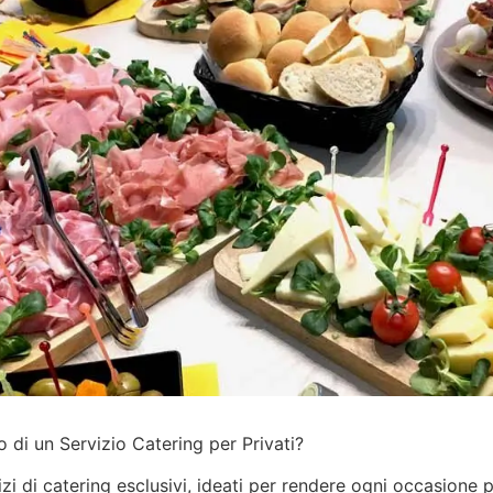
 di un Servizio Catering per Privati?
izi
di catering esclusivi, ideati per rendere ogni occasione