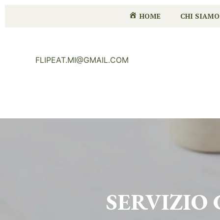
HOME
CHI SIAMO
FLIPEAT.MI@GMAIL.COM
SERVIZIO