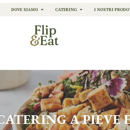
DOVE SIAMO
CATERING
I NOSTRI PRODO
 CATERING A
PIEVE