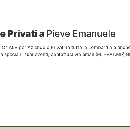
e Privati a
Pieve Emanuele
IONALE per Aziende e Privati in tutta la Lombardia e anch
 speciali i tuoi eventi, contattaci via email (
FLIPEAT.MI@