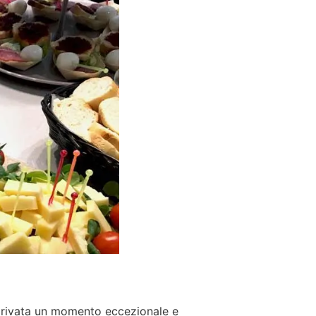
 privata un momento eccezionale e