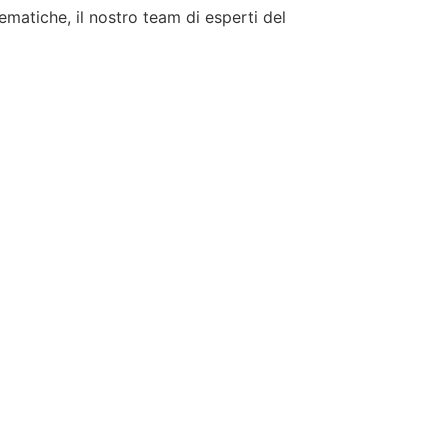
tematiche, il nostro team di esperti del