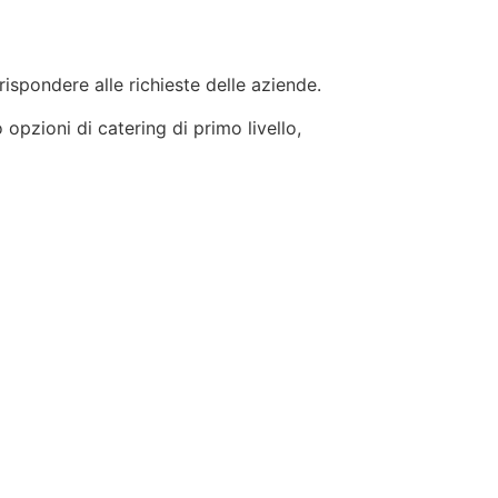
 rispondere alle richieste delle aziende.
 opzioni di catering di primo livello,