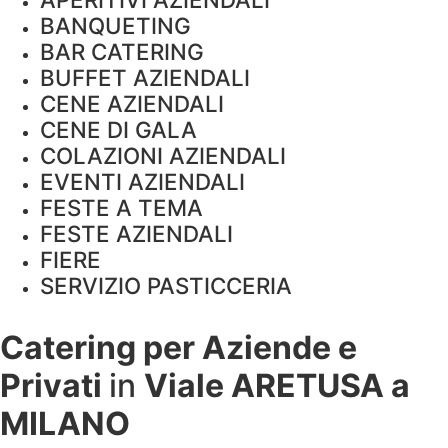
BANQUETING
BAR CATERING
BUFFET AZIENDALI
CENE AZIENDALI
CENE DI GALA
COLAZIONI AZIENDALI
EVENTI AZIENDALI
FESTE A TEMA
FESTE AZIENDALI
FIERE
SERVIZIO PASTICCERIA
Catering per Aziende e
Privati
in
Viale ARETUSA a
MILANO