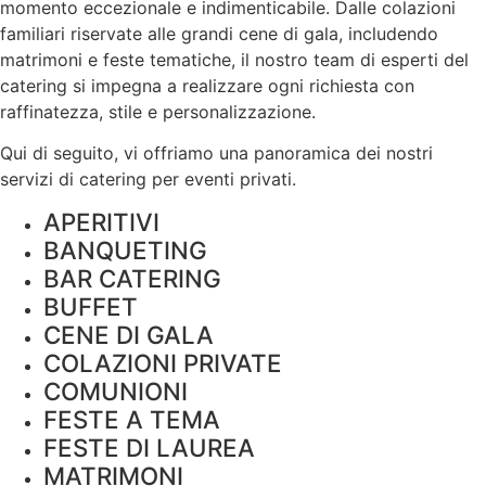
momento eccezionale e indimenticabile. Dalle colazioni
familiari riservate alle grandi cene di gala, includendo
matrimoni e feste tematiche, il nostro team di esperti del
catering si impegna a realizzare ogni richiesta con
raffinatezza, stile e personalizzazione.
Qui di seguito, vi offriamo una panoramica dei nostri
servizi di catering per eventi privati.
APERITIVI
BANQUETING
BAR CATERING
BUFFET
CENE DI GALA
COLAZIONI PRIVATE
COMUNIONI
FESTE A TEMA
FESTE DI LAUREA
MATRIMONI