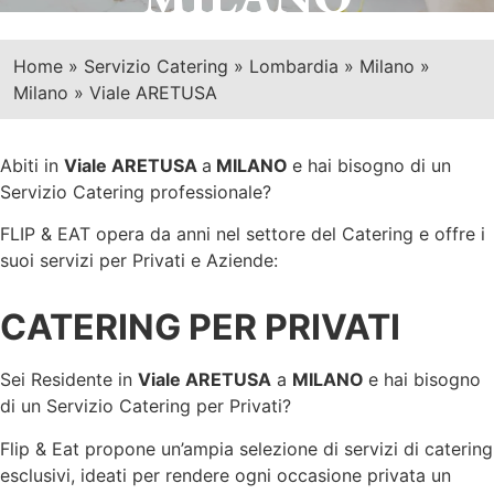
Home
»
Servizio Catering
»
Lombardia
»
Milano
»
Milano
»
Viale ARETUSA
Abiti in
Viale ARETUSA
a
MILANO
e hai bisogno di un
Servizio Catering professionale?
FLIP & EAT opera da anni nel settore del Catering e offre i
suoi servizi per Privati e Aziende:
CATERING PER PRIVATI
Sei Residente in
Viale ARETUSA
a
MILANO
e hai bisogno
di un Servizio Catering per Privati?
Flip & Eat propone un’ampia selezione di servizi di catering
esclusivi, ideati per rendere ogni occasione privata un