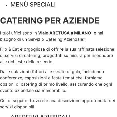
MENÙ SPECIALI
CATERING PER AZIENDE
I tuoi uffici sono in
Viale ARETUSA a
MILANO
e hai
bisogno di un Servizio Catering Aziendale?
Flip & Eat è orgogliosa di offrire la sua raffinata selezione
di servizi di catering, progettati su misura per rispondere
alle richieste delle aziende.
Dalle colazioni d’affari alle serate di gala, includendo
conferenze, esposizioni e feste tematiche, forniamo
opzioni di catering di primo livello, assicurando che ogni
evento aziendale sia memorabile.
Qui di seguito, troverete una descrizione approfondita dei
servizi disponibili.
APERITIVI AZIENDALI