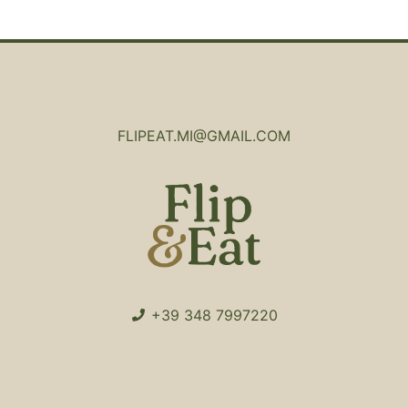
FLIPEAT.MI@GMAIL.COM
+39 348 7997220