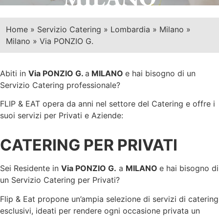
Home
»
Servizio Catering
»
Lombardia
»
Milano
»
Milano
»
Via PONZIO G.
Abiti in
Via PONZIO G.
a
MILANO
e hai bisogno di un
Servizio Catering professionale?
FLIP & EAT opera da anni nel settore del Catering e offre i
suoi servizi per Privati e Aziende:
CATERING PER PRIVATI
Sei Residente in
Via PONZIO G.
a
MILANO
e hai bisogno di
un Servizio Catering per Privati?
Flip & Eat propone un’ampia selezione di servizi di catering
esclusivi, ideati per rendere ogni occasione privata un