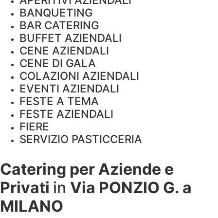
BANQUETING
BAR CATERING
BUFFET AZIENDALI
CENE AZIENDALI
CENE DI GALA
COLAZIONI AZIENDALI
EVENTI AZIENDALI
FESTE A TEMA
FESTE AZIENDALI
FIERE
SERVIZIO PASTICCERIA
Catering per Aziende e
Privati
in
Via PONZIO G. a
MILANO