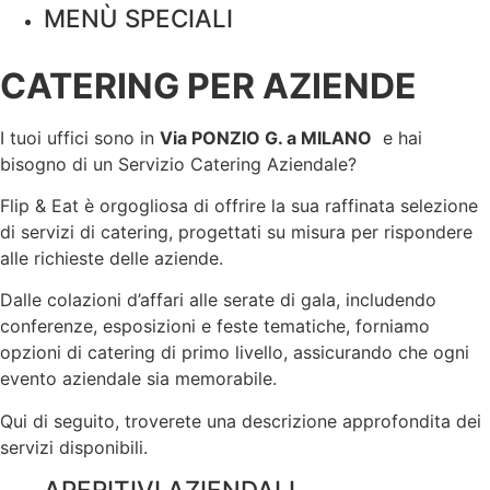
MENÙ SPECIALI
CATERING PER AZIENDE
I tuoi uffici sono in
Via PONZIO G. a
MILANO
e hai
bisogno di un Servizio Catering Aziendale?
Flip & Eat è orgogliosa di offrire la sua raffinata selezione
di servizi di catering, progettati su misura per rispondere
alle richieste delle aziende.
Dalle colazioni d’affari alle serate di gala, includendo
conferenze, esposizioni e feste tematiche, forniamo
opzioni di catering di primo livello, assicurando che ogni
evento aziendale sia memorabile.
Qui di seguito, troverete una descrizione approfondita dei
servizi disponibili.
APERITIVI AZIENDALI