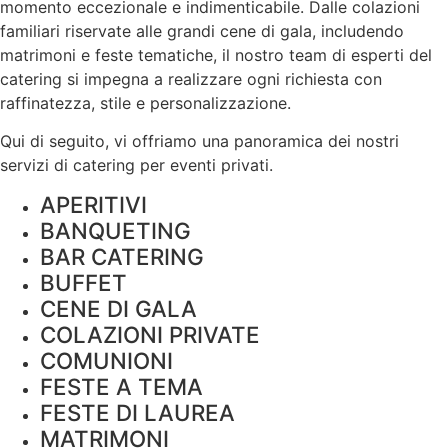
momento eccezionale e indimenticabile. Dalle colazioni
familiari riservate alle grandi cene di gala, includendo
matrimoni e feste tematiche, il nostro team di esperti del
catering si impegna a realizzare ogni richiesta con
raffinatezza, stile e personalizzazione.
Qui di seguito, vi offriamo una panoramica dei nostri
servizi di catering per eventi privati.
APERITIVI
BANQUETING
BAR CATERING
BUFFET
CENE DI GALA
COLAZIONI PRIVATE
COMUNIONI
FESTE A TEMA
FESTE DI LAUREA
MATRIMONI