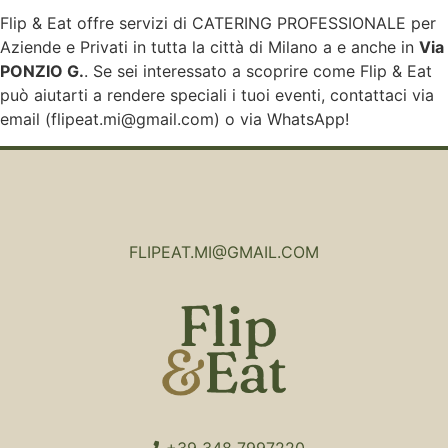
Flip & Eat offre servizi di CATERING PROFESSIONALE per
Aziende e Privati in tutta la città di
Milano
a e anche in
Via
PONZIO G.
. Se sei interessato a scoprire come Flip & Eat
può aiutarti a rendere speciali i tuoi eventi, contattaci via
email (flipeat.mi@gmail.com) o via WhatsApp!
FLIPEAT.MI@GMAIL.COM