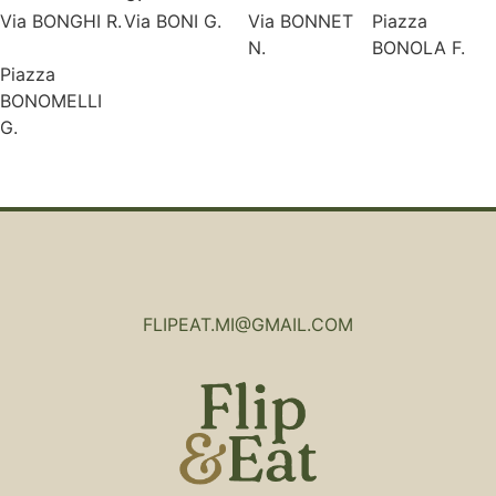
Via BONGHI R.
Via BONI G.
Via BONNET
Piazza
N.
BONOLA F.
Piazza
BONOMELLI
G.
FLIPEAT.MI@GMAIL.COM