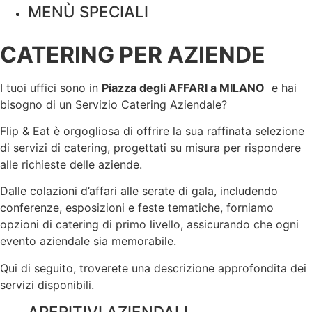
MENÙ SPECIALI
CATERING PER AZIENDE
I tuoi uffici sono in
Piazza degli AFFARI a
MILANO
e hai
bisogno di un Servizio Catering Aziendale?
Flip & Eat è orgogliosa di offrire la sua raffinata selezione
di servizi di catering, progettati su misura per rispondere
alle richieste delle aziende.
Dalle colazioni d’affari alle serate di gala, includendo
conferenze, esposizioni e feste tematiche, forniamo
opzioni di catering di primo livello, assicurando che ogni
evento aziendale sia memorabile.
Qui di seguito, troverete una descrizione approfondita dei
servizi disponibili.
APERITIVI AZIENDALI