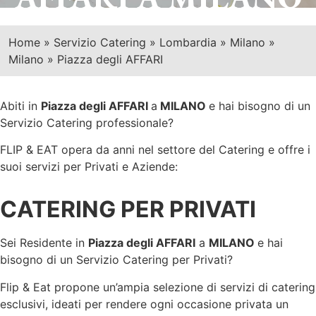
Home
»
Servizio Catering
»
Lombardia
»
Milano
»
Milano
»
Piazza degli AFFARI
Abiti in
Piazza degli AFFARI
a
MILANO
e hai bisogno di un
Servizio Catering professionale?
FLIP & EAT opera da anni nel settore del Catering e offre i
suoi servizi per Privati e Aziende:
CATERING PER PRIVATI
Sei Residente in
Piazza degli AFFARI
a
MILANO
e hai
bisogno di un Servizio Catering per Privati?
Flip & Eat propone un’ampia selezione di servizi di catering
esclusivi, ideati per rendere ogni occasione privata un