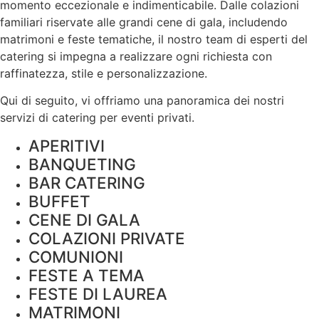
momento eccezionale e indimenticabile. Dalle colazioni
familiari riservate alle grandi cene di gala, includendo
matrimoni e feste tematiche, il nostro team di esperti del
catering si impegna a realizzare ogni richiesta con
raffinatezza, stile e personalizzazione.
Qui di seguito, vi offriamo una panoramica dei nostri
servizi di catering per eventi privati.
APERITIVI
BANQUETING
BAR CATERING
BUFFET
CENE DI GALA
COLAZIONI PRIVATE
COMUNIONI
FESTE A TEMA
FESTE DI LAUREA
MATRIMONI