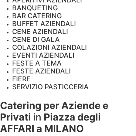
BANQUETING
BAR CATERING
BUFFET AZIENDALI
CENE AZIENDALI
CENE DI GALA
COLAZIONI AZIENDALI
EVENTI AZIENDALI
FESTE A TEMA
FESTE AZIENDALI
FIERE
SERVIZIO PASTICCERIA
Catering per Aziende e
Privati
in
Piazza degli
AFFARI a
MILANO