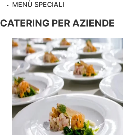
MENÙ SPECIALI
CATERING PER AZIENDE