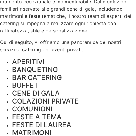
momento eccezionale e indimenticabile. Dalle colazioni
familiari riservate alle grandi cene di gala, includendo
matrimoni e feste tematiche, il nostro team di esperti del
catering si impegna a realizzare ogni richiesta con
raffinatezza, stile e
personalizzazione
.
Qui di seguito, vi offriamo una panoramica dei nostri
servizi di catering per eventi privati.
APERITIVI
BANQUETING
BAR CATERING
BUFFET
CENE DI GALA
COLAZIONI PRIVATE
COMUNIONI
FESTE A TEMA
FESTE DI LAUREA
MATRIMONI