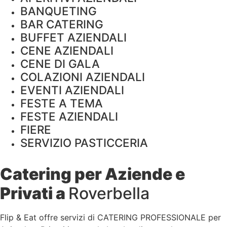
BANQUETING
BAR CATERING
BUFFET AZIENDALI
CENE AZIENDALI
CENE DI GALA
COLAZIONI AZIENDALI
EVENTI AZIENDALI
FESTE A TEMA
FESTE AZIENDALI
FIERE
SERVIZIO PASTICCERIA
Catering per Aziende e
Privati a
Roverbella
Flip & Eat offre servizi di CATERING PROFESSIONALE per