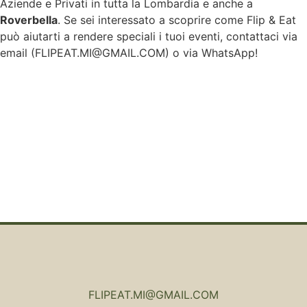
Aziende e Privati in tutta la Lombardia e anche a
Roverbella
. Se sei interessato a scoprire come Flip & Eat
può aiutarti a rendere speciali i tuoi eventi, contattaci via
email (
FLIPEAT.MI@GMAIL.COM
) o via WhatsApp!
FLIPEAT.MI@GMAIL.COM