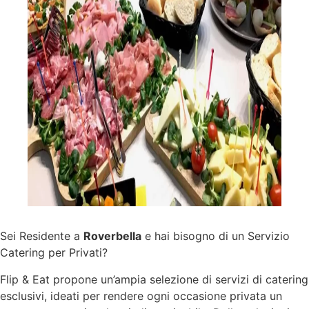
Sei Residente a
Roverbella
e hai bisogno di un Servizio
Catering per Privati?
Flip & Eat propone un’ampia selezione di
servizi
di catering
esclusivi, ideati per rendere ogni occasione privata un