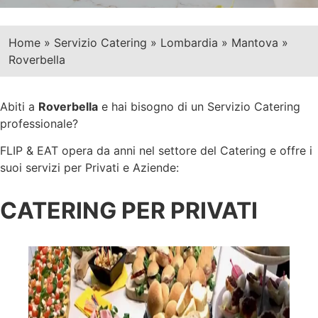
Home
»
Servizio Catering
»
Lombardia
»
Mantova
»
Roverbella
Abiti a
Roverbella
e hai bisogno di un Servizio Catering
professionale?
FLIP & EAT opera da anni nel settore del Catering e offre i
suoi servizi per Privati e Aziende:
CATERING PER PRIVATI