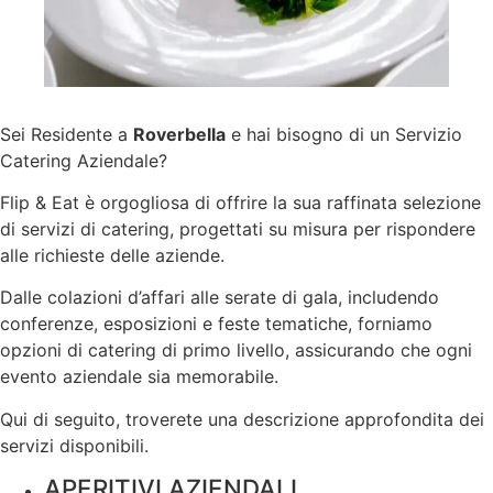
Sei Residente a
Roverbella
e hai bisogno di un Servizio
Catering Aziendale?
Flip & Eat è orgogliosa di offrire la sua raffinata selezione
di servizi di catering, progettati su misura per rispondere
alle richieste delle aziende.
Dalle colazioni d’affari alle serate di gala, includendo
conferenze, esposizioni e feste tematiche, forniamo
opzioni di catering di primo livello, assicurando che ogni
evento aziendale sia memorabile.
Qui di seguito, troverete una descrizione approfondita dei
servizi disponibili.
APERITIVI AZIENDALI