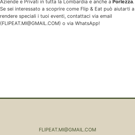
Aziende e Privati in tutta la Lombardia e anche a
Porlezza
.
Se sei interessato a scoprire come Flip & Eat può aiutarti a
rendere speciali i tuoi eventi, contattaci via email
(
FLIPEAT.MI@GMAIL.COM
) o via WhatsApp!
FLIPEAT.MI@GMAIL.COM