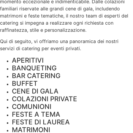
momento eccezionale e indimenticabile. Dalle colazioni
familiari riservate alle grandi cene di gala, includendo
matrimoni e feste tematiche, il nostro team di esperti del
catering si impegna a realizzare ogni richiesta con
raffinatezza, stile e
personalizzazione
.
Qui di seguito, vi offriamo una panoramica dei nostri
servizi di catering per eventi privati.
APERITIVI
BANQUETING
BAR CATERING
BUFFET
CENE DI GALA
COLAZIONI PRIVATE
COMUNIONI
FESTE A TEMA
FESTE DI LAUREA
MATRIMONI