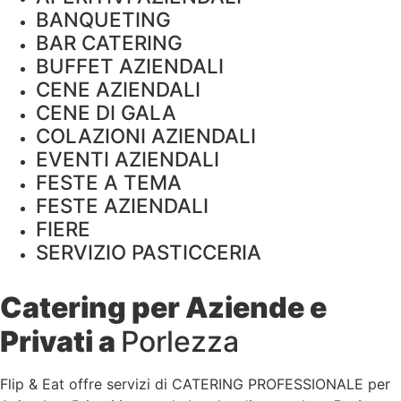
BANQUETING
BAR CATERING
BUFFET AZIENDALI
CENE AZIENDALI
CENE DI GALA
COLAZIONI AZIENDALI
EVENTI AZIENDALI
FESTE A TEMA
FESTE AZIENDALI
FIERE
SERVIZIO PASTICCERIA
Catering per Aziende e
Privati a
Porlezza
Flip & Eat offre servizi di CATERING PROFESSIONALE per