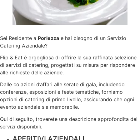
Sei Residente a
Porlezza
e hai bisogno di un Servizio
Catering Aziendale?
Flip & Eat è orgogliosa di offrire la sua raffinata selezione
di servizi di catering, progettati su misura per rispondere
alle richieste delle aziende.
Dalle colazioni d’affari alle serate di gala, includendo
conferenze, esposizioni e feste tematiche, forniamo
opzioni di catering di primo livello, assicurando che ogni
evento aziendale sia memorabile.
Qui di seguito, troverete una descrizione approfondita dei
servizi disponibili.
APERITIVI AZIENDALI