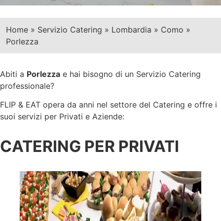
Home
»
Servizio Catering
»
Lombardia
»
Como
»
Porlezza
Abiti a
Porlezza
e hai bisogno di un Servizio Catering
professionale?
FLIP & EAT opera da anni nel settore del Catering e offre i
suoi servizi per Privati e Aziende:
CATERING PER PRIVATI