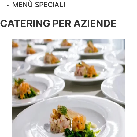
MENÙ SPECIALI
CATERING PER AZIENDE