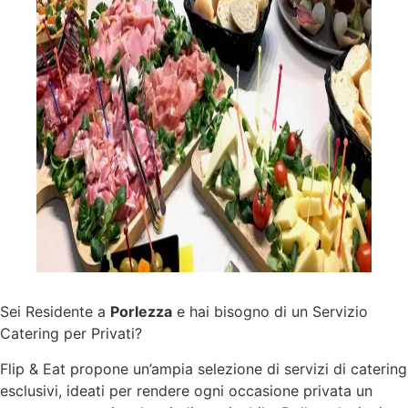
Sei Residente a
Porlezza
e hai bisogno di un Servizio
Catering per Privati?
Flip & Eat propone un’ampia selezione di
servizi
di catering
esclusivi, ideati per rendere ogni occasione privata un