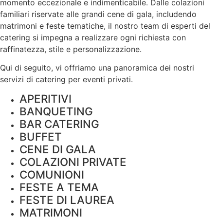
momento eccezionale e indimenticabile. Dalle colazioni
familiari riservate alle grandi cene di gala, includendo
matrimoni e feste tematiche, il nostro team di esperti del
catering si impegna a realizzare ogni richiesta con
raffinatezza, stile e
personalizzazione
.
Qui di seguito, vi offriamo una panoramica dei nostri
servizi di catering per eventi privati.
APERITIVI
BANQUETING
BAR CATERING
BUFFET
CENE DI GALA
COLAZIONI PRIVATE
COMUNIONI
FESTE A TEMA
FESTE DI LAUREA
MATRIMONI