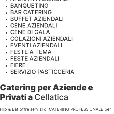
BANQUETING
BAR CATERING
BUFFET AZIENDALI
CENE AZIENDALI
CENE DI GALA
COLAZIONI AZIENDALI
EVENTI AZIENDALI
FESTE A TEMA
FESTE AZIENDALI
FIERE
SERVIZIO PASTICCERIA
Catering per Aziende e
Privati a
Cellatica
Flip & Eat offre servizi di CATERING PROFESSIONALE per