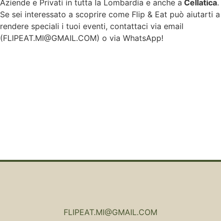
Aziende e Privati in tutta la Lombardia e anche a
Cellatica
.
Se sei interessato a scoprire come Flip & Eat può aiutarti a
rendere speciali i tuoi eventi, contattaci via email
(
FLIPEAT.MI@GMAIL.COM
) o via WhatsApp!
FLIPEAT.MI@GMAIL.COM