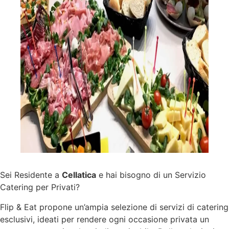
Sei Residente a
Cellatica
e hai bisogno di un Servizio
Catering per Privati?
Flip & Eat propone un’ampia selezione di
servizi
di catering
esclusivi, ideati per rendere ogni occasione privata un