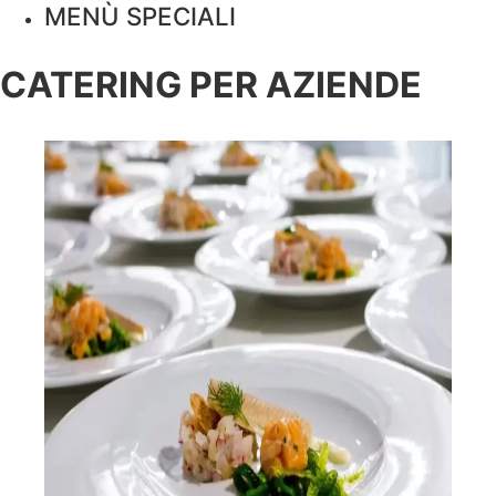
MENÙ SPECIALI
CATERING PER AZIENDE