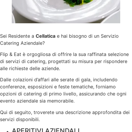
Sei Residente a
Cellatica
e hai bisogno di un Servizio
Catering Aziendale?
Flip & Eat è orgogliosa di offrire la sua raffinata selezione
di servizi di catering, progettati su misura per rispondere
alle richieste delle aziende.
Dalle colazioni d’affari alle serate di gala, includendo
conferenze, esposizioni e feste tematiche, forniamo
opzioni di catering di primo livello, assicurando che ogni
evento aziendale sia memorabile.
Qui di seguito, troverete una descrizione approfondita dei
servizi disponibili.
APERITIVI AZIENDALI