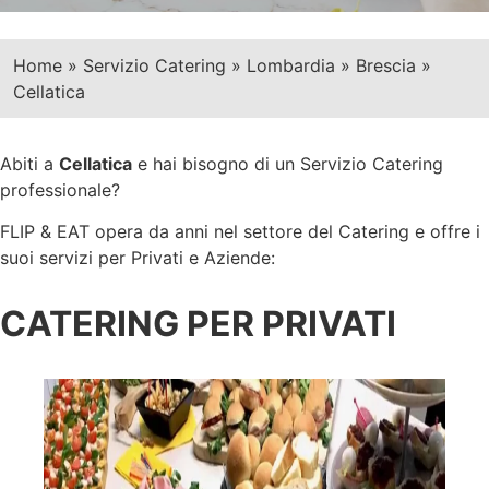
Home
»
Servizio Catering
»
Lombardia
»
Brescia
»
Cellatica
Abiti a
Cellatica
e hai bisogno di un Servizio Catering
professionale?
FLIP & EAT opera da anni nel settore del Catering e offre i
suoi servizi per Privati e Aziende:
CATERING PER PRIVATI