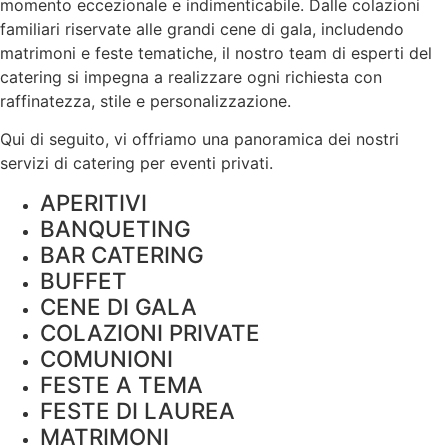
momento eccezionale e indimenticabile. Dalle colazioni
familiari riservate alle grandi cene di gala, includendo
matrimoni e feste tematiche, il nostro team di esperti del
catering si impegna a realizzare ogni richiesta con
raffinatezza, stile e
personalizzazione
.
Qui di seguito, vi offriamo una panoramica dei nostri
servizi di catering per eventi privati.
APERITIVI
BANQUETING
BAR CATERING
BUFFET
CENE DI GALA
COLAZIONI PRIVATE
COMUNIONI
FESTE A TEMA
FESTE DI LAUREA
MATRIMONI