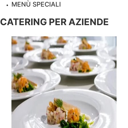
MENÙ SPECIALI
CATERING PER AZIENDE