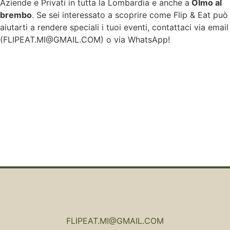
Aziende e Privati in tutta la Lombardia e anche a
Olmo al
brembo
. Se sei interessato a scoprire come Flip & Eat può
aiutarti a rendere speciali i tuoi eventi, contattaci via email
(
FLIPEAT.MI@GMAIL.COM
) o via WhatsApp!
FLIPEAT.MI@GMAIL.COM