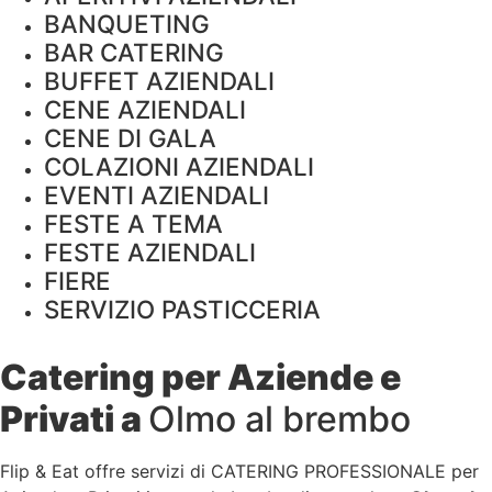
BANQUETING
BAR CATERING
BUFFET AZIENDALI
CENE AZIENDALI
CENE DI GALA
COLAZIONI AZIENDALI
EVENTI AZIENDALI
FESTE A TEMA
FESTE AZIENDALI
FIERE
SERVIZIO PASTICCERIA
Catering per Aziende e
Privati a
Olmo al brembo
Flip & Eat offre servizi di CATERING PROFESSIONALE per