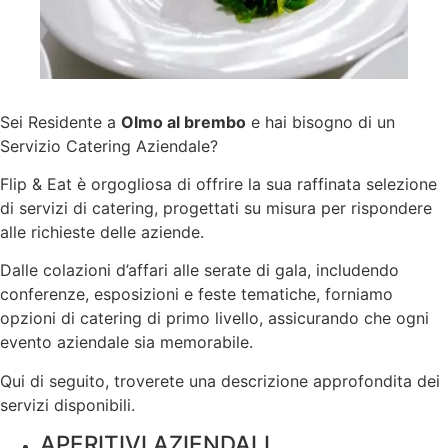
Sei Residente a
Olmo al brembo
e hai bisogno di un
Servizio Catering Aziendale?
Flip & Eat è orgogliosa di offrire la sua raffinata selezione
di servizi di catering, progettati su misura per rispondere
alle richieste delle aziende.
Dalle colazioni d’affari alle serate di gala, includendo
conferenze, esposizioni e feste tematiche, forniamo
opzioni di catering di primo livello, assicurando che ogni
evento aziendale sia memorabile.
Qui di seguito, troverete una descrizione approfondita dei
servizi disponibili.
APERITIVI AZIENDALI