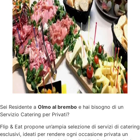
Sei Residente a
Olmo al brembo
e hai bisogno di un
Servizio Catering per Privati?
Flip & Eat propone un’ampia selezione di
servizi
di catering
esclusivi, ideati per rendere ogni occasione privata un