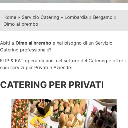
Home
»
Servizio Catering
»
Lombardia
»
Bergamo
»
Olmo al brembo
Abiti a
Olmo al brembo
e hai bisogno di un Servizio
Catering professionale?
FLIP & EAT opera da anni nel settore del Catering e offre i
suoi servizi per Privati e Aziende:
CATERING PER PRIVATI