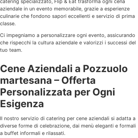
catering specializzato, Flip & Eat trasforma ogni cena
aziendale in un evento memorabile, grazie a esperienze
culinarie che fondono sapori eccellenti e servizio di prima
classe.
Ci impegniamo a personalizzare ogni evento, assicurando
che rispecchi la cultura aziendale e valorizzi i successi del
tuo team.
Cene Aziendali a Pozzuolo
martesana – Offerta
Personalizzata per Ogni
Esigenza
Il nostro servizio di catering per cene aziendali si adatta a
diverse forme di celebrazione, dai menù eleganti e formali
a buffet informali e rilassati.