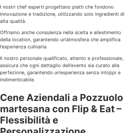
I nostri chef esperti progettano piatti che fondono
innovazione e tradizione, utilizzando solo ingredienti di
alta qualità.
Offriamo anche consulenza nella scelta e allestimento
della location, garantendo un’atmosfera che amplifica
l’esperienza culinaria.
Il nostro personale qualificato, attento e professionale,
assicura che ogni dettaglio dell’evento sia curato alla
perfezione, garantendo un’esperienza senza intoppi e
indimenticabile.
Cene Aziendali a Pozzuolo
martesana con Flip & Eat –
Flessibilità e
Personalizzazione