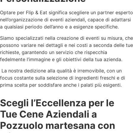
Optare per Flip & Eat significa scegliere un partner esperto
nell’organizzazione di eventi aziendali, capace di adattarsi
a qualsiasi periodo dell’anno e a esigenze specifiche.
Siamo specializzati nella creazione di eventi su misura, che
possono variare nei dettagli e nei costi a seconda delle tue
richieste, garantendo un servizio che rispecchia
fedelmente l’immagine e gli obiettivi della tua azienda.
La nostra dedizione alla qualità è irremovibile, con un
focus costante sulla selezione di ingredienti freschi e di
prima scelta per soddisfare anche i palati più esigenti.
Scegli l’Eccellenza per le
Tue Cene Aziendali a
Pozzuolo martesana con