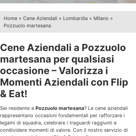
Home
»
Cene Aziendali
»
Lombardia
»
Milano
»
Pozzuolo martesana
Cene Aziendali a Pozzuolo
martesana per qualsiasi
occasione – Valorizza i
Momenti Aziendali con Flip
& Eat!
Sei residente a
Pozzuolo martesana
? Le cene aziendali
rappresentano occasioni fondamentali per rafforzare i
legami di squadra, celebrare i traguardi raggiunti e
condividere momenti di valore. Con il nostro servizio di