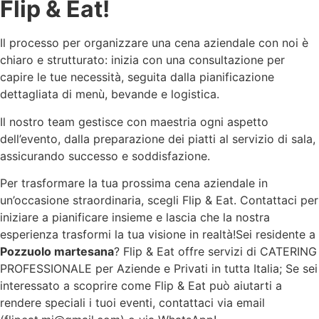
Flip & Eat!
Il processo per organizzare una cena aziendale con noi è
chiaro e strutturato: inizia con una consultazione per
capire le tue necessità, seguita dalla pianificazione
dettagliata di menù, bevande e logistica.
Il nostro team gestisce con maestria ogni aspetto
dell’evento, dalla preparazione dei piatti al servizio di sala,
assicurando successo e soddisfazione.
Per trasformare la tua prossima cena aziendale in
un’occasione straordinaria, scegli Flip & Eat. Contattaci per
iniziare a pianificare insieme e lascia che la nostra
esperienza trasformi la tua visione in realtà!Sei residente a
Pozzuolo martesana
? Flip & Eat offre servizi di CATERING
PROFESSIONALE per Aziende e Privati in tutta Italia; Se sei
interessato a scoprire come Flip & Eat può aiutarti a
rendere speciali i tuoi eventi, contattaci via email